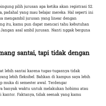
ngung pilih jurusan apa ketika akan registrasi S2.
 padahal yang mau belajar mereka. Hal seperti ini
isa mengambil jurusan yang linear dengan
ng itu, kamu pun dapat mencari tahu kebutuhan
 Jangan asal ambil jurusan. Nanti nggak berguna
mang santai, tapi tidak dengan
at lebih santai karena tugas-tugasnya tidak
yang lebih fleksibel. Bahkan di kampus saya lebih
tap muka di semester awal. Terdengar
 banyak waktu untuk melakukan hobimu atau
i kantor. Faktanya, tidak seenak yang kamu