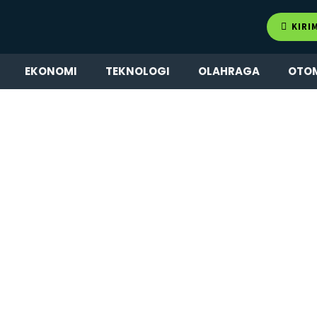
KIRI
EKONOMI
TEKNOLOGI
OLAHRAGA
OTO