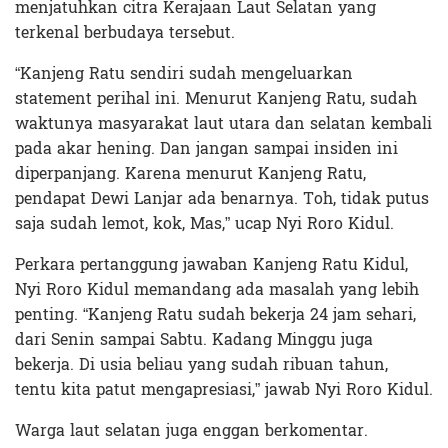
menjatuhkan citra Kerajaan Laut Selatan yang
terkenal berbudaya tersebut.
“Kanjeng Ratu sendiri sudah mengeluarkan
statement perihal ini. Menurut Kanjeng Ratu, sudah
waktunya masyarakat laut utara dan selatan kembali
pada akar hening. Dan jangan sampai insiden ini
diperpanjang. Karena menurut Kanjeng Ratu,
pendapat Dewi Lanjar ada benarnya. Toh, tidak putus
saja sudah lemot, kok, Mas,” ucap Nyi Roro Kidul.
Perkara pertanggung jawaban Kanjeng Ratu Kidul,
Nyi Roro Kidul memandang ada masalah yang lebih
penting. “Kanjeng Ratu sudah bekerja 24 jam sehari,
dari Senin sampai Sabtu. Kadang Minggu juga
bekerja. Di usia beliau yang sudah ribuan tahun,
tentu kita patut mengapresiasi,” jawab Nyi Roro Kidul.
Warga laut selatan juga enggan berkomentar.