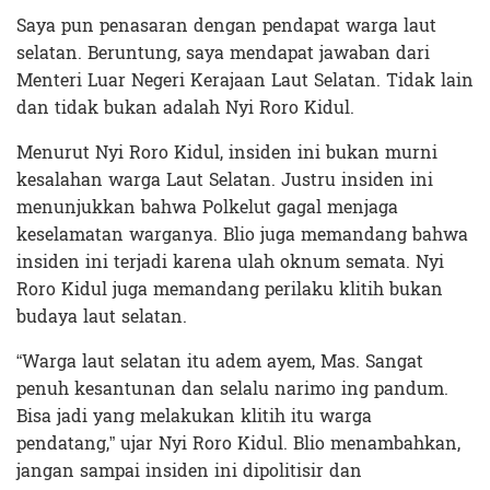
Saya pun penasaran dengan pendapat warga laut
selatan. Beruntung, saya mendapat jawaban dari
Menteri Luar Negeri Kerajaan Laut Selatan. Tidak lain
dan tidak bukan adalah Nyi Roro Kidul.
Menurut Nyi Roro Kidul, insiden ini bukan murni
kesalahan warga Laut Selatan. Justru insiden ini
menunjukkan bahwa Polkelut gagal menjaga
keselamatan warganya. Blio juga memandang bahwa
insiden ini terjadi karena ulah oknum semata. Nyi
Roro Kidul juga memandang perilaku klitih bukan
budaya laut selatan.
“Warga laut selatan itu adem ayem, Mas. Sangat
penuh kesantunan dan selalu narimo ing pandum.
Bisa jadi yang melakukan klitih itu warga
pendatang,” ujar Nyi Roro Kidul. Blio menambahkan,
jangan sampai insiden ini dipolitisir dan