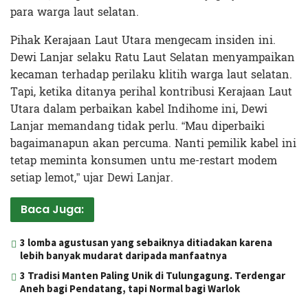
para warga laut selatan.
Pihak Kerajaan Laut Utara mengecam insiden ini.
Dewi Lanjar selaku Ratu Laut Selatan menyampaikan
kecaman terhadap perilaku klitih warga laut selatan.
Tapi, ketika ditanya perihal kontribusi Kerajaan Laut
Utara dalam perbaikan kabel Indihome ini, Dewi
Lanjar memandang tidak perlu. “Mau diperbaiki
bagaimanapun akan percuma. Nanti pemilik kabel ini
tetap meminta konsumen untu me-restart modem
setiap lemot,” ujar Dewi Lanjar.
Baca Juga:
3 lomba agustusan yang sebaiknya ditiadakan karena
lebih banyak mudarat daripada manfaatnya
3 Tradisi Manten Paling Unik di Tulungagung. Terdengar
Aneh bagi Pendatang, tapi Normal bagi Warlok