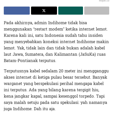
mojok.co
Pada akhirnya, admin Indihome tidak bisa
menggunakan “restart modem” ketika internet lemot.
Karena kali ini, satu Indonesia sudah tahu insiden
yang menyebabkan koneksi internet Indihome makin
lemot. Yak, tidak lain dan tidak bukan adalah kabel
laut Jawa, Sumatera, dan Kalimantan (JaSuKa) ruas
Batam-Pontianak terputus.
Terputusnya kabel sedalam 20 meter ini mengganggu
akses internet di ketiga pulau besar tersebut. Banyak
warganet yang berspekulasi perihal mengapa kabel
ini terputus. Ada yang bilang karena tergigit hiu,
kena jangkar kapal, sampai kesenggol torpedo. Tapi
saya malah setuju pada satu spekulasi: yah namanya
juga Indihome. Dah itu aja.