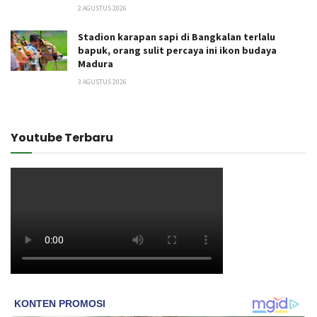
2 AGUSTUS 2026
Stadion karapan sapi di Bangkalan terlalu
bapuk, orang sulit percaya ini ikon budaya
Madura
3 AGUSTUS 2026
Youtube Terbaru