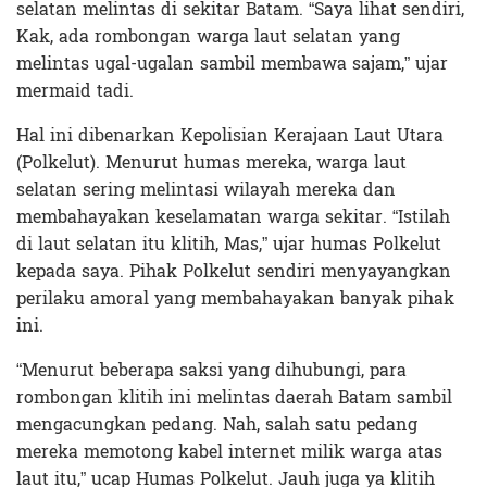
selatan melintas di sekitar Batam. “Saya lihat sendiri,
Kak, ada rombongan warga laut selatan yang
melintas ugal-ugalan sambil membawa sajam,” ujar
mermaid tadi.
Hal ini dibenarkan Kepolisian Kerajaan Laut Utara
(Polkelut). Menurut humas mereka, warga laut
selatan sering melintasi wilayah mereka dan
membahayakan keselamatan warga sekitar. “Istilah
di laut selatan itu klitih, Mas,” ujar humas Polkelut
kepada saya. Pihak Polkelut sendiri menyayangkan
perilaku amoral yang membahayakan banyak pihak
ini.
“Menurut beberapa saksi yang dihubungi, para
rombongan klitih ini melintas daerah Batam sambil
mengacungkan pedang. Nah, salah satu pedang
mereka memotong kabel internet milik warga atas
laut itu,” ucap Humas Polkelut. Jauh juga ya klitih