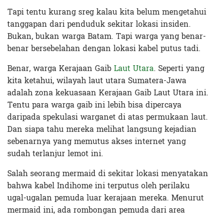
Tapi tentu kurang sreg kalau kita belum mengetahui
tanggapan dari penduduk sekitar lokasi insiden.
Bukan, bukan warga Batam. Tapi warga yang benar-
benar bersebelahan dengan lokasi kabel putus tadi.
Benar, warga Kerajaan Gaib
Laut Utara
. Seperti yang
kita ketahui, wilayah laut utara Sumatera-Jawa
adalah zona kekuasaan Kerajaan Gaib Laut Utara ini.
Tentu para warga gaib ini lebih bisa dipercaya
daripada spekulasi warganet di atas permukaan laut.
Dan siapa tahu mereka melihat langsung kejadian
sebenarnya yang memutus akses internet yang
sudah terlanjur lemot ini.
Salah seorang mermaid di sekitar lokasi menyatakan
bahwa kabel Indihome ini terputus oleh perilaku
ugal-ugalan pemuda luar kerajaan mereka. Menurut
mermaid ini, ada rombongan pemuda dari area