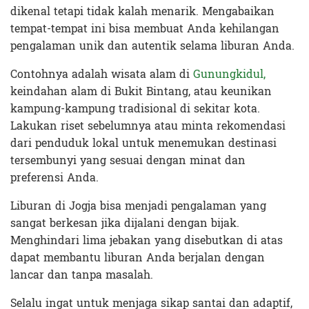
dikenal tetapi tidak kalah menarik. Mengabaikan
tempat-tempat ini bisa membuat Anda kehilangan
pengalaman unik dan autentik selama liburan Anda.
Contohnya adalah wisata alam di
Gunungkidul,
keindahan alam di Bukit Bintang, atau keunikan
kampung-kampung tradisional di sekitar kota.
Lakukan riset sebelumnya atau minta rekomendasi
dari penduduk lokal untuk menemukan destinasi
tersembunyi yang sesuai dengan minat dan
preferensi Anda.
Liburan di Jogja bisa menjadi pengalaman yang
sangat berkesan jika dijalani dengan bijak.
Menghindari lima jebakan yang disebutkan di atas
dapat membantu liburan Anda berjalan dengan
lancar dan tanpa masalah.
Selalu ingat untuk menjaga sikap santai dan adaptif,