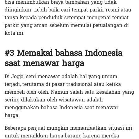
bisa menimbulkan biaya tambahan yang tidak
diinginkan. Lebih baik, cari tempat parkir resmi atau
tanya kepada penduduk setempat mengenai tempat
parkir yang aman sebelum memulai petualangan di
kota ini.
#3 Memakai bahasa Indonesia
saat menawar harga
Di Jogja, seni menawar adalah hal yang umum
terjadi, terutama di pasar tradisional atau ketika
membeli oleh-oleh. Namun salah satu kesalahan yang
sering dilakukan oleh wisatawan adalah
menggunakan bahasa Indonesia saat menawar
harga.
Beberapa penjual mungkin memanfaatkan situasi ini
untuk menaikkan harga barang karena mereka