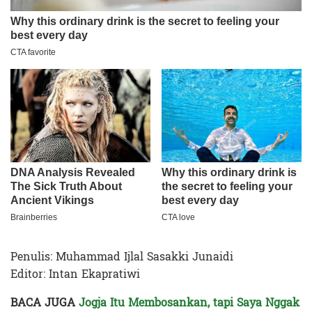
Penulis: Muhammad Ijlal Sasakki Junaidi
Editor: Intan Ekapratiwi
BACA JUGA
Jogja Itu Membosankan, tapi Saya Nggak