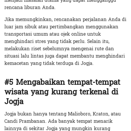
menjadi masalah utama yang dapat mengganggu
rencana liburan Anda.
Jika memungkinkan, rencanakan perjalanan Anda di
luar jam sibuk atau pertimbangkan menggunakan
transportasi umum atau ojek online untuk
menghindari stres yang tidak perlu. Selain itu,
melakukan riset sebelumnya mengenai rute dan
situasi lalu lintas juga dapat membantu menghindari
kemacetan yang tidak terduga di Jogja.
#5 Mengabaikan tempat-tempat
wisata yang kurang terkenal di
Jogja
Jogja bukan hanya tentang Malioboro, Kraton, atau
Candi Prambanan. Ada banyak tempat menarik
lainnya di sekitar Jogja yang mungkin kurang