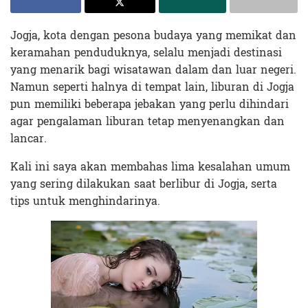
Jogja, kota dengan pesona budaya yang memikat dan
keramahan penduduknya, selalu menjadi destinasi
yang menarik bagi wisatawan dalam dan luar negeri.
Namun seperti halnya di tempat lain, liburan di Jogja
pun memiliki beberapa jebakan yang perlu dihindari
agar pengalaman liburan tetap menyenangkan dan
lancar.
Kali ini saya akan membahas lima kesalahan umum
yang sering dilakukan saat berlibur di Jogja, serta
tips untuk menghindarinya.