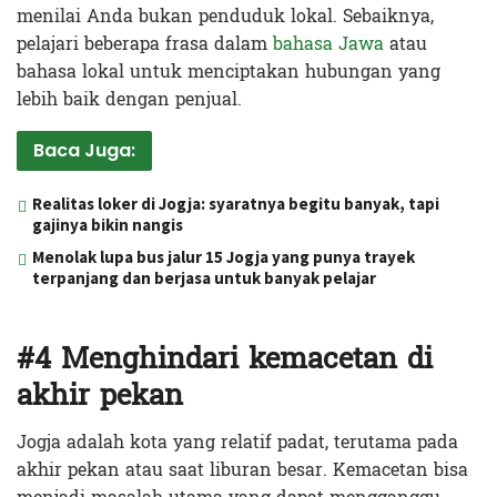
menilai Anda bukan penduduk lokal. Sebaiknya,
pelajari beberapa frasa dalam
bahasa Jawa
atau
bahasa lokal untuk menciptakan hubungan yang
lebih baik dengan penjual.
Baca Juga:
Realitas loker di Jogja: syaratnya begitu banyak, tapi
gajinya bikin nangis
Menolak lupa bus jalur 15 Jogja yang punya trayek
terpanjang dan berjasa untuk banyak pelajar
#4 Menghindari kemacetan di
akhir pekan
Jogja adalah kota yang relatif padat, terutama pada
akhir pekan atau saat liburan besar. Kemacetan bisa