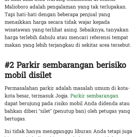
Malioboro adalah pengalaman yang tak terlupakan.
Tapi hati-hati dengan beberapa penjual yang
menaikkan harga secara tidak wajar kepada
wisatawan yang terlihat asing. Sebaiknya, tanyakan
harga terlebih dahulu atau mencari referensi tempat
makan yang lebih terjangkau di sekitar area tersebut.
#2 Parkir sembarangan berisiko
mobil disilet
Permasalahan parkir adalah masalah umum di kota-
kota besar, termasuk Jogja.
Parkir sembarangan
dapat berujung pada risiko mobil Anda didenda atau
bahkan diberi “silet” (penutup ban) oleh petugas yang
bertugas.
Ini tidak hanya mengganggu liburan Anda tetapi juga