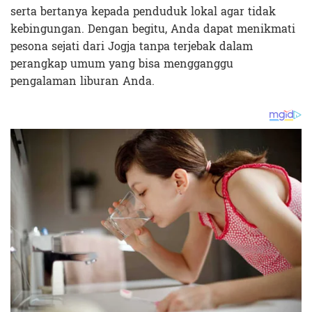
serta bertanya kepada penduduk lokal agar tidak
kebingungan. Dengan begitu, Anda dapat menikmati
pesona sejati dari Jogja tanpa terjebak dalam
perangkap umum yang bisa mengganggu
pengalaman liburan Anda.