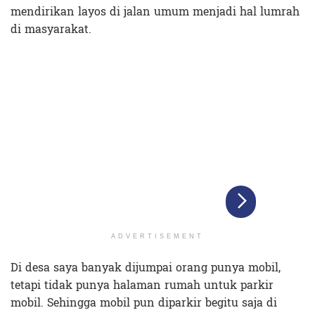
mendirikan layos di jalan umum menjadi hal lumrah
di masyarakat.
ADVERTISEMENT
Di desa saya banyak dijumpai orang punya mobil,
tetapi tidak punya halaman rumah untuk parkir
mobil. Sehingga mobil pun diparkir begitu saja di