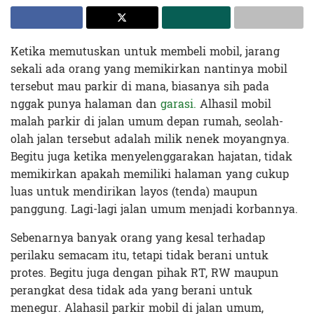
Ketika memutuskan untuk membeli mobil, jarang
sekali ada orang yang memikirkan nantinya mobil
tersebut mau parkir di mana, biasanya sih pada
nggak punya halaman dan
garasi.
Alhasil mobil
malah parkir di jalan umum depan rumah, seolah-
olah jalan tersebut adalah milik nenek moyangnya.
Begitu juga ketika menyelenggarakan hajatan, tidak
memikirkan apakah memiliki halaman yang cukup
luas untuk mendirikan layos (tenda) maupun
panggung. Lagi-lagi jalan umum menjadi korbannya.
Sebenarnya banyak orang yang kesal terhadap
perilaku semacam itu, tetapi tidak berani untuk
protes. Begitu juga dengan pihak RT, RW maupun
perangkat desa tidak ada yang berani untuk
menegur. Alahasil parkir mobil di jalan umum,