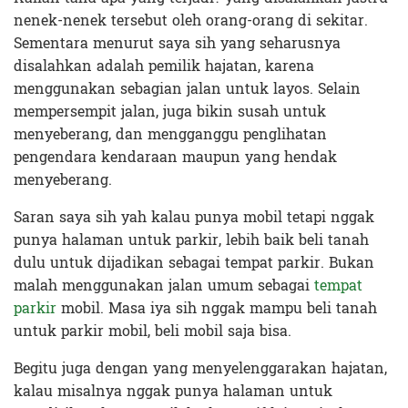
nenek-nenek tersebut oleh orang-orang di sekitar.
Sementara menurut saya sih yang seharusnya
disalahkan adalah pemilik hajatan, karena
menggunakan sebagian jalan untuk layos. Selain
mempersempit jalan, juga bikin susah untuk
menyeberang, dan mengganggu penglihatan
pengendara kendaraan maupun yang hendak
menyeberang.
Saran saya sih yah kalau punya mobil tetapi nggak
punya halaman untuk parkir, lebih baik beli tanah
dulu untuk dijadikan sebagai tempat parkir. Bukan
malah menggunakan jalan umum sebagai
tempat
parkir
mobil. Masa iya sih nggak mampu beli tanah
untuk parkir mobil, beli mobil saja bisa.
Begitu juga dengan yang menyelenggarakan hajatan,
kalau misalnya nggak punya halaman untuk