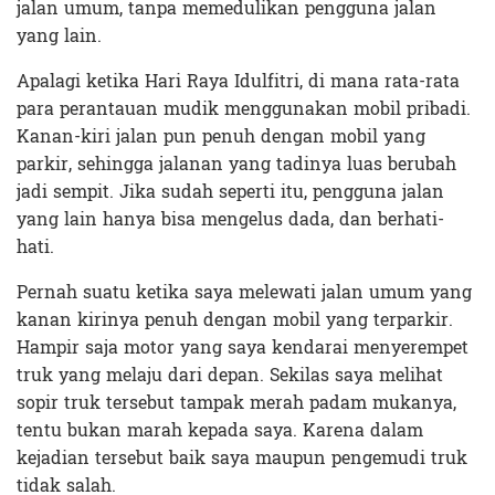
jalan umum, tanpa memedulikan pengguna jalan
yang lain.
Apalagi ketika Hari Raya Idulfitri, di mana rata-rata
para perantauan mudik menggunakan mobil pribadi.
Kanan-kiri jalan pun penuh dengan mobil yang
parkir, sehingga jalanan yang tadinya luas berubah
jadi sempit. Jika sudah seperti itu, pengguna jalan
yang lain hanya bisa mengelus dada, dan berhati-
hati.
Pernah suatu ketika saya melewati jalan umum yang
kanan kirinya penuh dengan mobil yang terparkir.
Hampir saja motor yang saya kendarai menyerempet
truk yang melaju dari depan. Sekilas saya melihat
sopir truk tersebut tampak merah padam mukanya,
tentu bukan marah kepada saya. Karena dalam
kejadian tersebut baik saya maupun pengemudi truk
tidak salah.