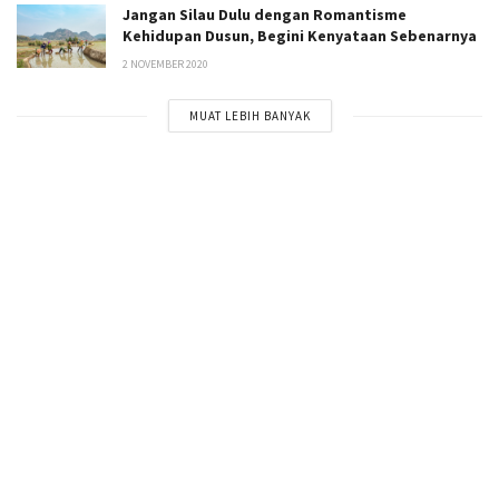
Jangan Silau Dulu dengan Romantisme
Kehidupan Dusun, Begini Kenyataan Sebenarnya
2 NOVEMBER 2020
MUAT LEBIH BANYAK