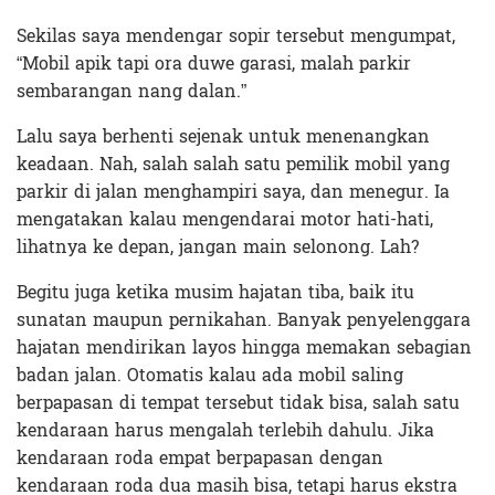
Sekilas saya mendengar sopir tersebut mengumpat,
“Mobil apik tapi ora duwe garasi, malah parkir
sembarangan nang dalan.”
Lalu saya berhenti sejenak untuk menenangkan
keadaan. Nah, salah salah satu pemilik mobil yang
parkir di jalan menghampiri saya, dan menegur. Ia
mengatakan kalau mengendarai motor hati-hati,
lihatnya ke depan, jangan main selonong. Lah?
Begitu juga ketika musim hajatan tiba, baik itu
sunatan maupun pernikahan. Banyak penyelenggara
hajatan mendirikan layos hingga memakan sebagian
badan jalan. Otomatis kalau ada mobil saling
berpapasan di tempat tersebut tidak bisa, salah satu
kendaraan harus mengalah terlebih dahulu. Jika
kendaraan roda empat berpapasan dengan
kendaraan roda dua masih bisa, tetapi harus ekstra