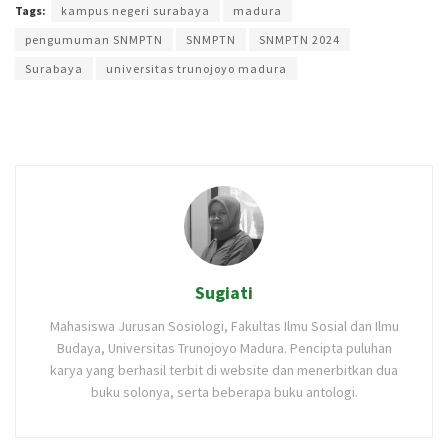
Tags:
kampus negeri surabaya
madura
pengumuman SNMPTN
SNMPTN
SNMPTN 2024
Surabaya
universitas trunojoyo madura
Sugiati
Mahasiswa Jurusan Sosiologi, Fakultas Ilmu Sosial dan Ilmu
Budaya, Universitas Trunojoyo Madura. Pencipta puluhan
karya yang berhasil terbit di website dan menerbitkan dua
buku solonya, serta beberapa buku antologi.