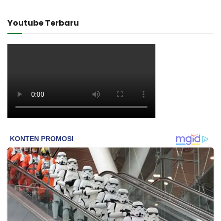
Youtube Terbaru