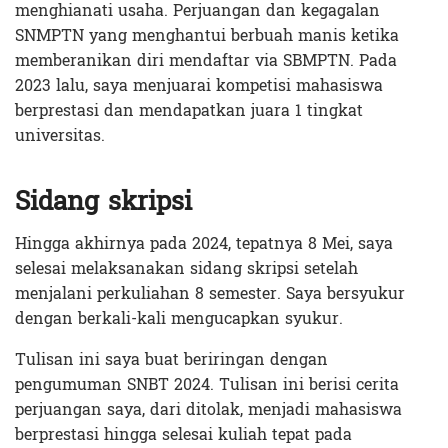
menghianati usaha. Perjuangan dan kegagalan
SNMPTN yang menghantui berbuah manis ketika
memberanikan diri mendaftar via
SBMPTN. Pada
2023 lalu, saya menjuarai kompetisi mahasiswa
berprestasi dan mendapatkan juara 1 tingkat
universitas.
Sidang skripsi
Hingga akhirnya pada 2024, tepatnya 8 Mei, saya
selesai melaksanakan sidang skripsi setelah
menjalani perkuliahan 8 semester. Saya bersyukur
dengan berkali-kali mengucapkan syukur.
Tulisan ini saya buat beriringan dengan
pengumuman SNBT 2024. Tulisan ini berisi cerita
perjuangan saya, dari ditolak, menjadi mahasiswa
berprestasi hingga selesai kuliah tepat pada