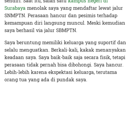
sendiri. Saat itu, salah satu
kampus negeri di
Surabaya
menolak saya yang mendaftar lewat jalur
SNMPTN. Perasaan hancur dan pesimis terhadap
kemampuan diri langsung muncul. Meski kemudian
saya berhasil via jalur SBMPTN.
Saya beruntung memiliki keluarga yang suportif dan
selalu menguatkan. Berkali-kali, kakak menanyakan
keadaan saya. Saya baik-baik saja secara fisik, tetapi
perasaan tidak pernah bisa dibohongi. Saya hancur.
Lebih-lebih karena ekspektasi keluarga, terutama
orang tua yang ada di pundak saya.