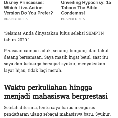
“Selamat Anda dinyatakan lulus seleksi SBMPTN
tahun 2020.”
Perasaan campur aduk, senang, bingung, dan takut
datang bersamaan. Saya masih ingat betul, saat itu
saya dan keluarga bersujud syukur, menyaksikan
layar hijau, tidak lagi merah.
Waktu perkuliahan hingga
menjadi mahasiswa berprestasi
Setelah diterima, tentu saya harus mengurus
pendaftaran ulang sebagai mahasiswa baru. Syukur,