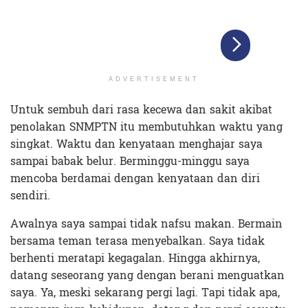
ADVERTISEMENT
Untuk sembuh dari rasa kecewa dan sakit akibat
penolakan SNMPTN itu membutuhkan waktu yang
singkat. Waktu dan kenyataan menghajar saya
sampai babak belur. Berminggu-minggu saya
mencoba berdamai dengan kenyataan dan diri
sendiri.
Awalnya saya sampai tidak nafsu makan. Bermain
bersama teman terasa menyebalkan. Saya tidak
berhenti meratapi kegagalan. Hingga akhirnya,
datang seseorang yang dengan berani menguatkan
saya. Ya, meski sekarang pergi lagi. Tapi tidak apa,