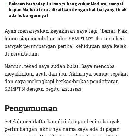
Balasan terhadap tulisan tukang cukur Madura: sampai
kapan Madura terus dikaitkan dengan hal-hal yang tidak
ada hubungannya?
Ayah menanyakan keyakinan saya lagi. “Benar, Nak,
kamu siap mendaftar jalur SBMPTN?”. Ibu memberi
banyak pertimbangan perihal kehidupan saya kelak
di perantauan.
Namun, tekad saya sudah bulat. Saya mencoba
meyakinkan ayah dan ibu. Akhirnya, semua sepakat
dan saya melengkapi berkas-berkas pendaftaran
SBMPTN dengan begitu antusias.
Pengumuman
Setelah mendaftarkan diri dengan begitu banyak
pertimbangan, akhirnya nama saya ada di papan