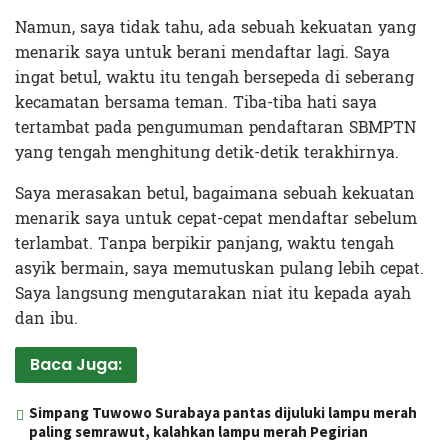
Namun, saya tidak tahu, ada sebuah kekuatan yang
menarik saya untuk berani mendaftar lagi. Saya
ingat betul, waktu itu tengah bersepeda di seberang
kecamatan bersama teman. Tiba-tiba hati saya
tertambat pada pengumuman pendaftaran SBMPTN
yang tengah menghitung detik-detik terakhirnya.
Saya merasakan betul, bagaimana sebuah kekuatan
menarik saya untuk cepat-cepat mendaftar sebelum
terlambat. Tanpa berpikir panjang, waktu tengah
asyik bermain, saya memutuskan pulang lebih cepat.
Saya langsung mengutarakan niat itu kepada ayah
dan ibu.
Baca Juga:
Simpang Tuwowo Surabaya pantas dijuluki lampu merah
paling semrawut, kalahkan lampu merah Pegirian