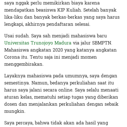
saya nggak perlu memikirkan biaya karena
mendapatkan beasiswa KIP Kuliah. Setelah banyak
lika-liku dan banyak berkas-berkas yang saya harus
lengkapi, akhirnya pendaftaran selesai.
Usai sudah. Saya sah menjadi mahasiswa baru
Universitas Trunojoyo Madura
via jalur SBMPTN.
Mahasiswa angkatan 2020 yang katanya angkatan
Corona itu. Tentu saja ini menjadi momen
menggembirakan.
Layaknya mahasiswa pada umumnya, saya dengan
semestinya. Namun, bedanya perkuliahan saat itu
harus saya jalani secara online. Saya selalu menaati
aturan kelas, mematuhi setiap tugas yang diberikan
dosen dan menjalankan perkuliahan dengan sebaik
mungkin.
Saya percaya, bahwa tidak akan ada hasil yang