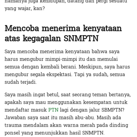
namanya juga kehidupan, datang dan pergi sesuatu
yang wajar, kan?
Mencoba menerima kenyataan
atas kegagalan SNMPTN
Saya mencoba menerima kenyataan bahwa saya
harus mengubur mimpi-mimpi itu dan memulai
semua dengan kembali berani. Meskipun, saya harus
mengubur segala ekspektasi. Tapi ya sudah, semua
sudah terjadi.
Saya masih ingat betul, saat seorang teman bertanya,
apakah saya mau menggunakan kesempatan untuk
mendaftar masuk
PTN
lagi dengan jalur SBMPTN?
Jawaban saya saat itu masih abu-abu. Masih ada
trauma mendalam akan warna merah pada dinding
ponsel yang menunjukkan hasil SNMPTN.