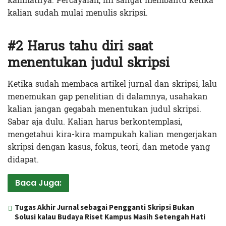
kalimatnya. Percayalah, ini sangat membantu ketika
kalian sudah mulai menulis skripsi.
#2 Harus tahu diri saat
menentukan judul skripsi
Ketika sudah membaca artikel jurnal dan skripsi, lalu
menemukan gap penelitian di dalamnya, usahakan
kalian jangan gegabah menentukan judul skripsi.
Sabar aja dulu. Kalian harus berkontemplasi,
mengetahui kira-kira mampukah kalian mengerjakan
skripsi dengan kasus, fokus, teori, dan metode yang
didapat.
Baca Juga:
Tugas Akhir Jurnal sebagai Pengganti Skripsi Bukan
Solusi kalau Budaya Riset Kampus Masih Setengah Hati