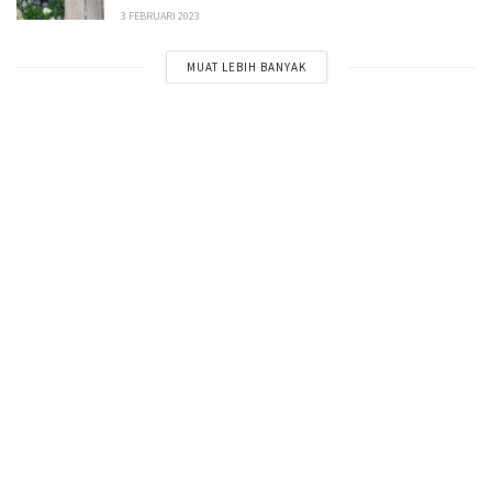
3 FEBRUARI 2023
MUAT LEBIH BANYAK