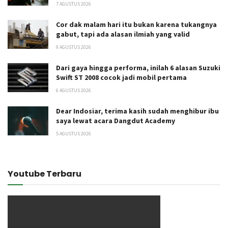
7 AGUSTUS 2026
Cor dak malam hari itu bukan karena tukangnya
gabut, tapi ada alasan ilmiah yang valid
9 AGUSTUS 2026
Dari gaya hingga performa, inilah 6 alasan Suzuki
Swift ST 2008 cocok jadi mobil pertama
6 AGUSTUS 2026
Dear Indosiar, terima kasih sudah menghibur ibu
saya lewat acara Dangdut Academy
5 AGUSTUS 2026
Youtube Terbaru