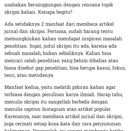
usahakan bersinggungan dengan rencana topik
skripsi kalian. Kenapa begitu?
Ada setidaknya 2 manfaat dari membaca artikel
jurnal dan skripsi. Pertama, sudah barang tentu
memungkinkan kalian mendapat inspirasi masalah
penelitian. Ingat, judul skripsi itu ada, karena ada
sebuah masalah, bukan sebaliknya. Kalian bisa
mencari celah penelitian yang belum dibahas atau
biasa disebut gap penelitian; bisa berupa kasus, fokus,
teori, atau metodenya.
Manfaat kedua, yaitu melatih pikiran kalian agar
terbiasa dengan penulisan karya ilmiah. Harap tahu,
menulis skripsi itu sangatlah berbeda dengan
menulis caption Instagram atau artikel populer.
Karenanya, saat membaca artikel jurnal dan skripsi,
juga cermati setiap kosa kata dan cara penyusunan