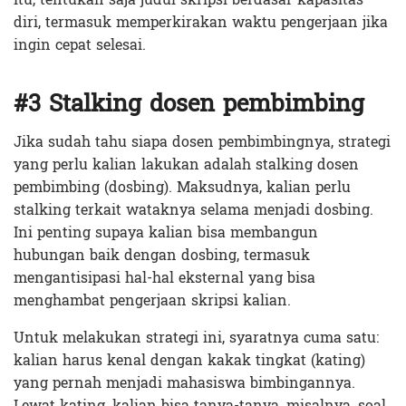
diri, termasuk memperkirakan waktu pengerjaan jika
ingin cepat selesai.
#3 Stalking dosen pembimbing
Jika sudah tahu siapa dosen pembimbingnya, strategi
yang perlu kalian lakukan adalah stalking dosen
pembimbing (dosbing). Maksudnya, kalian perlu
stalking terkait wataknya selama menjadi dosbing.
Ini penting supaya kalian bisa membangun
hubungan baik dengan dosbing, termasuk
mengantisipasi hal-hal eksternal yang bisa
menghambat pengerjaan skripsi kalian.
Untuk melakukan strategi ini, syaratnya cuma satu:
kalian harus kenal dengan kakak tingkat (kating)
yang pernah menjadi mahasiswa bimbingannya.
Lewat kating, kalian bisa tanya-tanya, misalnya, soal