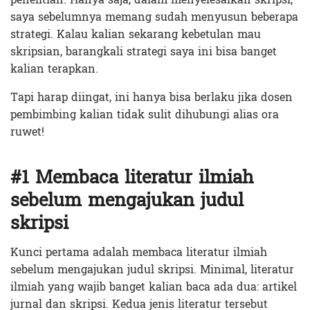
saya sebelumnya memang sudah menyusun beberapa
strategi. Kalau kalian sekarang kebetulan mau
skripsian, barangkali strategi saya ini bisa banget
kalian terapkan.
Tapi harap diingat, ini hanya bisa berlaku jika dosen
pembimbing kalian tidak sulit dihubungi alias ora
ruwet!
#1 Membaca literatur ilmiah
sebelum mengajukan judul
skripsi
Kunci pertama adalah membaca literatur ilmiah
sebelum mengajukan judul skripsi. Minimal, literatur
ilmiah yang wajib banget kalian baca ada dua: artikel
jurnal dan skripsi. Kedua jenis literatur tersebut