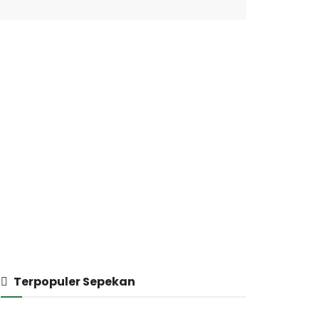
Terpopuler Sepekan