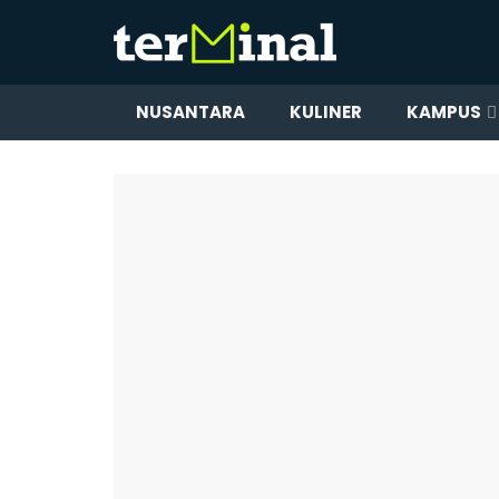
NUSANTARA
KULINER
KAMPUS