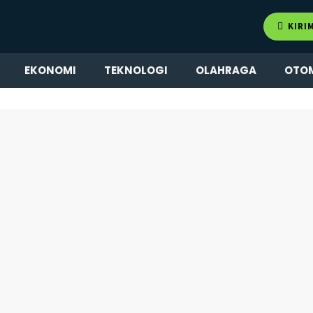
KIRI
EKONOMI
TEKNOLOGI
OLAHRAGA
OTO