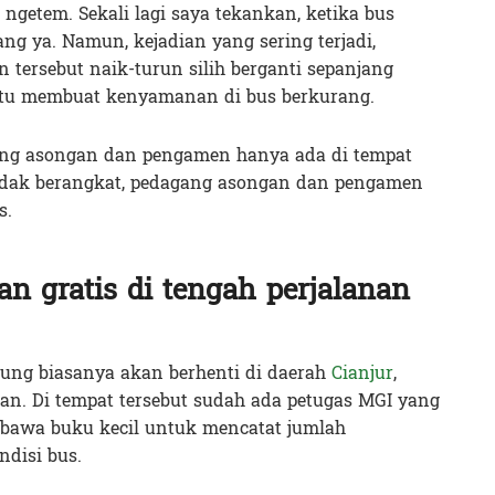
ngetem. Sekali lagi saya tekankan, ketika bus
 ya. Namun, kejadian yang sering terjadi,
tersebut naik-turun silih berganti sepanjang
Itu membuat kenyamanan di bus berkurang.
ang asongan dan pengamen hanya ada di tempat
ndak berangkat, pedagang asongan dan pengamen
s.
n gratis di tengah perjalanan
ung biasanya akan berhenti di daerah
Cianjur
,
an. Di tempat tersebut sudah ada petugas MGI yang
bawa buku kecil untuk mencatat jumlah
disi bus.