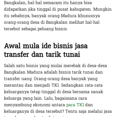
Bangkalan, hal-hal semacam itu hanya bisa
didapatkan jika tinggal di pusat kabupaten. Mungkin
itu sebabnya, banyak orang Madura khususnya
orang-orang desa di Bangkalan melihat hal-hal
tersebut sebagai peluang bisnis.
Awal mula ide bisnis jasa
transfer dan tarik tunai
Salah satu bisnis yang mulai merebak di desa-desa
Bangkalan Madura adalah bisnis tarik tunai dan
transfer uang. Orang-orang desa banyak yang
merantau dan menjadi TKI. Sedangkan rata-rata
keluarganya tetap tinggal di desa bersama sanak
keluarga yang lain. Lalu, bagaimana cara
menyambung ekonomi antara
para TKI
dan
keluarganya di desa tersebut? Tentu saja melalui jasa