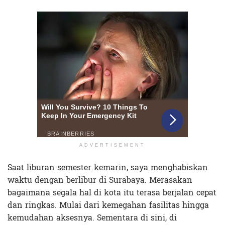
ADVERTISEMENT
Saat liburan semester kemarin, saya menghabiskan
waktu dengan berlibur di Surabaya. Merasakan
bagaimana segala hal di kota itu terasa berjalan cepat
dan ringkas. Mulai dari kemegahan fasilitas hingga
kemudahan aksesnya. Sementara di sini, di