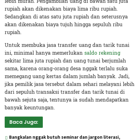
lebih murah. Pengambilan uang di bawah satu juta
rupiah akan dikenakan biaya lima ribu rupiah.
Sedangkan di atas satu juta rupiah dan seterusnya
akan dikenakan biaya tujuh hingga sepuluh ribu
rupiah.
Untuk membuka jasa transfer uang dan tarik tunai
ini, minimal hanya memerlukan
saldo rekening
sekitar lima juta rupiah dan uang tunai berjumlah
sama, karena orang-orang desa nggak terlalu suka
memegang uang kertas dalam jumlah banyak. Jadi,
jika pemilik jasa tersebut dalam sehari melayani lebih
dari sepuluh transaksi transfer dan tarik tunai di
bawah sejuta saja, tentunya ia sudah mendapatkan
banyak keuntungan.
Baca Juga:
Bangkalan nggak butuh seminar dan jargon literasi,