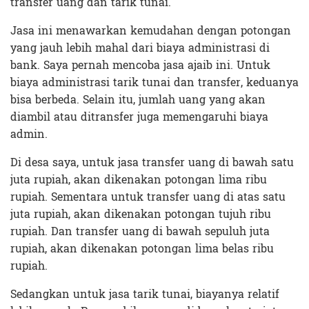
transfer uang dan tarik tunai.
Jasa ini menawarkan kemudahan dengan potongan
yang jauh lebih mahal dari biaya administrasi di
bank. Saya pernah mencoba jasa ajaib ini. Untuk
biaya administrasi tarik tunai dan transfer, keduanya
bisa berbeda. Selain itu, jumlah uang yang akan
diambil atau ditransfer juga memengaruhi biaya
admin.
Di desa saya, untuk jasa transfer uang di bawah satu
juta rupiah, akan dikenakan potongan lima ribu
rupiah. Sementara untuk transfer uang di atas satu
juta rupiah, akan dikenakan potongan tujuh ribu
rupiah. Dan transfer uang di bawah sepuluh juta
rupiah, akan dikenakan potongan lima belas ribu
rupiah.
Sedangkan untuk jasa tarik tunai, biayanya relatif