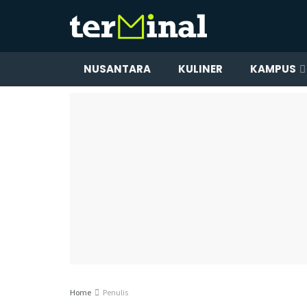
NUSANTARA
KULINER
KAMPUS
Home
Penulis