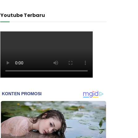
Youtube Terbaru