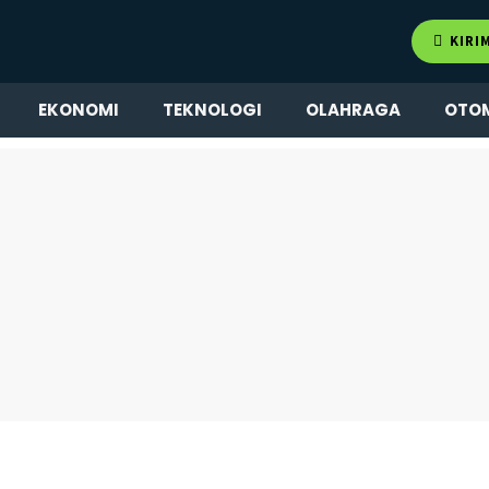
KIRI
EKONOMI
TEKNOLOGI
OLAHRAGA
OTO