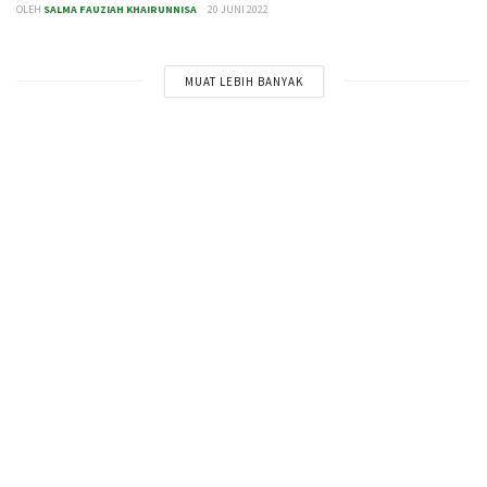
OLEH
SALMA FAUZIAH KHAIRUNNISA
20 JUNI 2022
MUAT LEBIH BANYAK