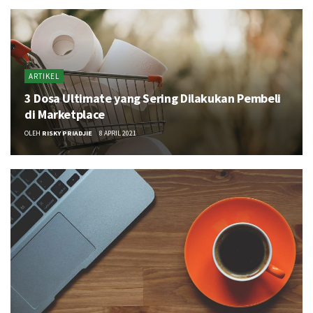
ARTIKEL
3 Dosa Ultimate yang Sering Dilakukan Pembeli
di Marketplace
OLEH
RISKY PRIADJIE
8 APRIL 2021