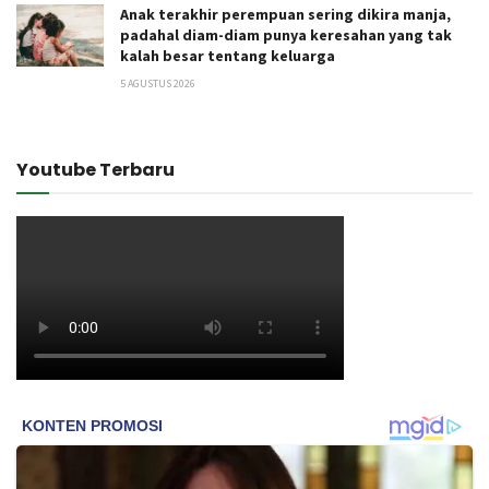
Anak terakhir perempuan sering dikira manja,
padahal diam-diam punya keresahan yang tak
kalah besar tentang keluarga
5 AGUSTUS 2026
Youtube Terbaru