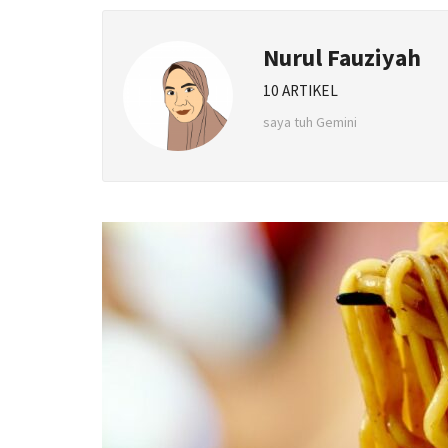
Nurul Fauziyah
10 ARTIKEL
saya tuh Gemini