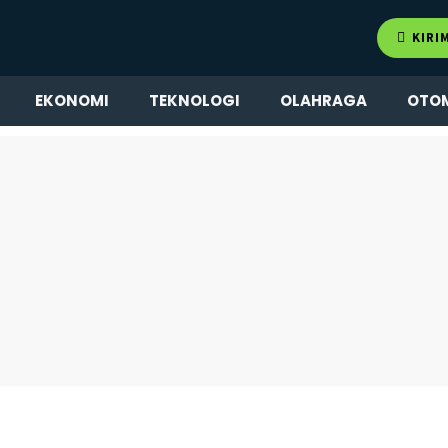
KIRI
EKONOMI
TEKNOLOGI
OLAHRAGA
OTO