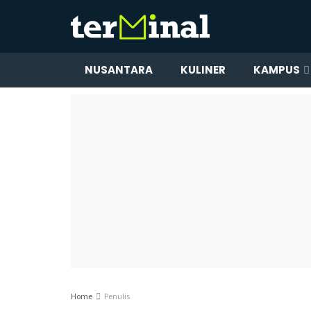
NUSANTARA
KULINER
KAMPUS
Home
Penulis