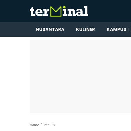
NUSANTARA
KULINER
KAMPUS
Home
Penulis