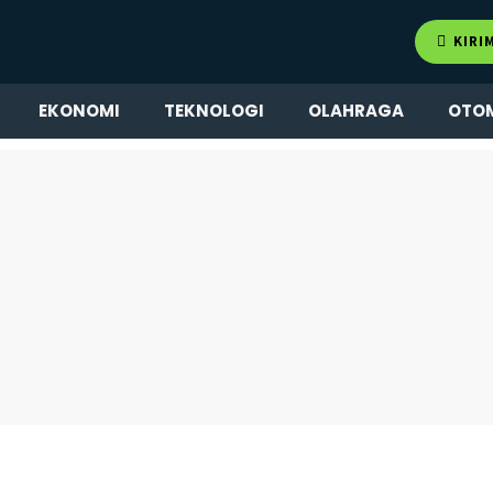
KIRI
EKONOMI
TEKNOLOGI
OLAHRAGA
OTO