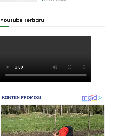
Youtube Terbaru