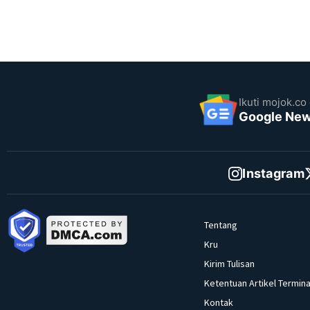
Ikuti mojok.co 
Google Ne
Instagram
Tentang
Kru
Kirim Tulisan
Ketentuan Artikel Termina
Kontak