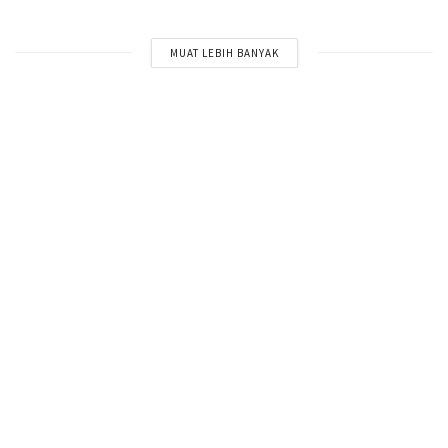
MUAT LEBIH BANYAK