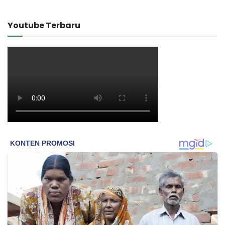
Youtube Terbaru