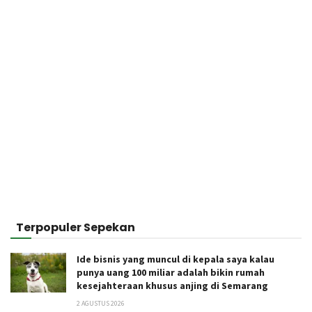
Terpopuler Sepekan
Ide bisnis yang muncul di kepala saya kalau
punya uang 100 miliar adalah bikin rumah
kesejahteraan khusus anjing di Semarang
2 AGUSTUS 2026