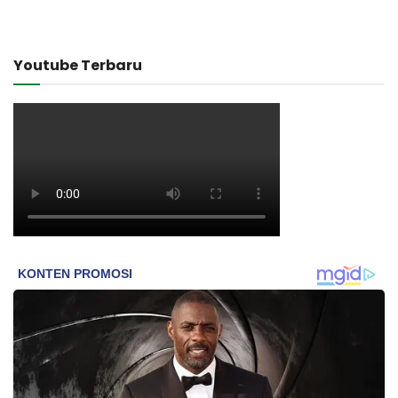
Youtube Terbaru