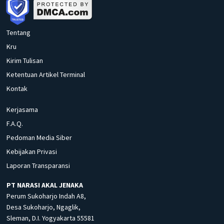
Tentang
Kru
Kirim Tulisan
Ketentuan Artikel Terminal
Kontak
Kerjasama
F.A.Q.
Pedoman Media Siber
Kebijakan Privasi
Laporan Transparansi
PT NARASI AKAL JENAKA
Perum Sukoharjo Indah A8,
Desa Sukoharjo, Ngaglik,
Sleman, D.I. Yogyakarta 55581