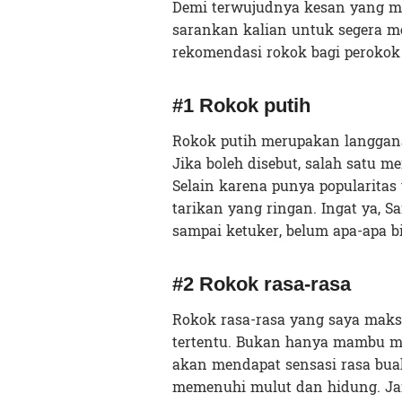
Demi terwujudnya kesan yang m
sarankan kalian untuk segera 
rekomendasi rokok bagi perokok 
#1 Rokok putih
Rokok putih merupakan langgan
Jika boleh disebut, salah satu m
Selain karena punya popularitas
tarikan yang ringan. Ingat ya, 
sampai ketuker, belum apa-apa b
#2 Rokok rasa-rasa
Rokok rasa-rasa yang saya maks
tertentu. Bukan hanya mambu mb
akan mendapat sensasi rasa bua
memenuhi mulut dan hidung. Ja