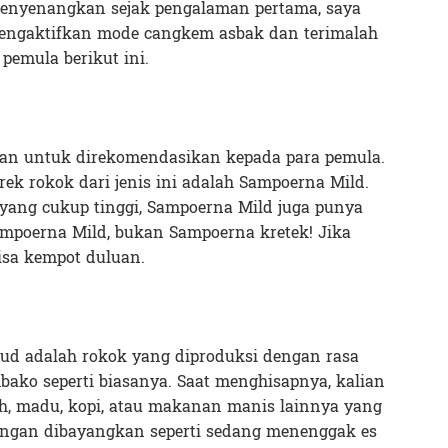
enyenangkan sejak pengalaman pertama, saya
mengaktifkan mode cangkem asbak dan terimalah
pemula berikut ini.
an untuk direkomendasikan kepada para pemula.
erek rokok dari jenis ini adalah Sampoerna Mild.
 yang cukup tinggi, Sampoerna Mild juga punya
Sampoerna Mild, bukan Sampoerna kretek! Jika
isa kempot duluan.
ud adalah rokok yang diproduksi dengan rasa
ako seperti biasanya. Saat menghisapnya, kalian
h, madu, kopi, atau makanan manis lainnya yang
ngan dibayangkan seperti sedang menenggak es