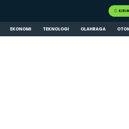
KIRI
EKONOMI
TEKNOLOGI
OLAHRAGA
OTO