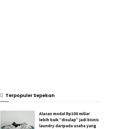
Terpopuler Sepekan
Alasan modal Rp100 miliar
lebih baik “disulap” jadi bisnis
laundry daripada usaha yang