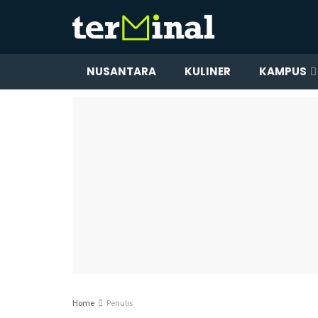
NUSANTARA
KULINER
KAMPUS
Home
Penulis