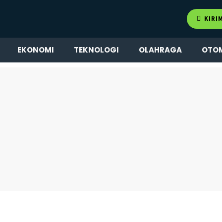
KIRI
EKONOMI
TEKNOLOGI
OLAHRAGA
OTO