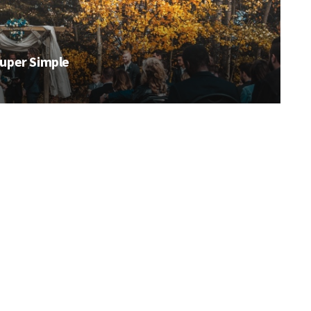
uper Simple