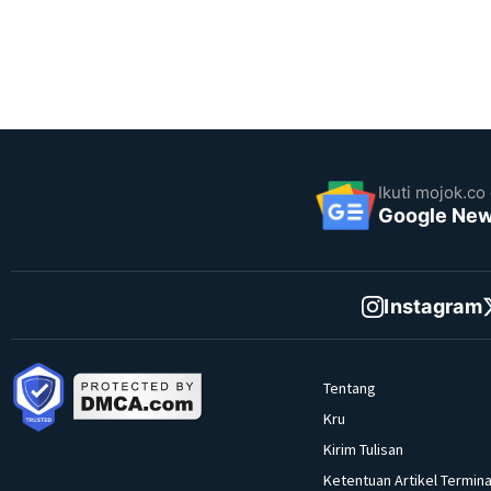
Ikuti mojok.co 
Google Ne
Instagram
Tentang
Kru
Kirim Tulisan
Ketentuan Artikel Termina