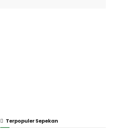
Terpopuler Sepekan