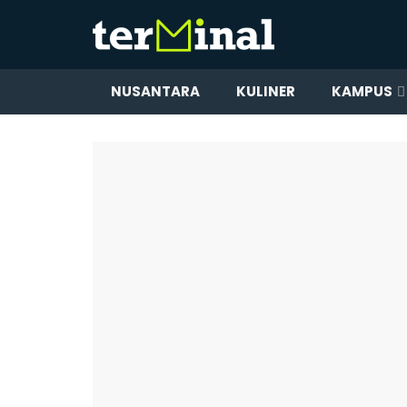
NUSANTARA
KULINER
KAMPUS