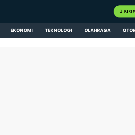
KIRI
EKONOMI
TEKNOLOGI
OLAHRAGA
OTO