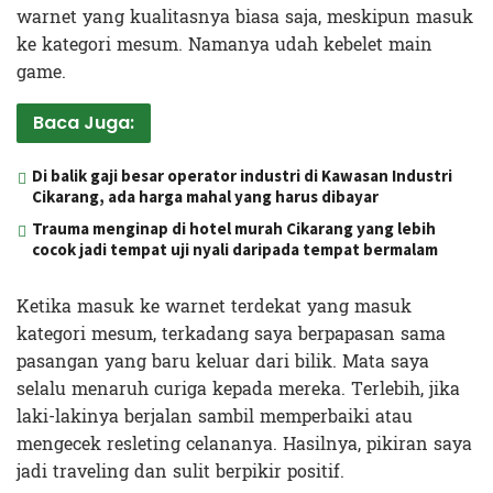
warnet yang kualitasnya biasa saja, meskipun masuk
ke kategori mesum. Namanya udah kebelet main
game.
Baca Juga:
Di balik gaji besar operator industri di Kawasan Industri
Cikarang, ada harga mahal yang harus dibayar
Trauma menginap di hotel murah Cikarang yang lebih
cocok jadi tempat uji nyali daripada tempat bermalam
Ketika masuk ke warnet terdekat yang masuk
kategori mesum, terkadang saya berpapasan sama
pasangan yang baru keluar dari bilik. Mata saya
selalu menaruh curiga kepada mereka. Terlebih, jika
laki-lakinya berjalan sambil memperbaiki atau
mengecek resleting celananya. Hasilnya, pikiran saya
jadi traveling dan sulit berpikir positif.