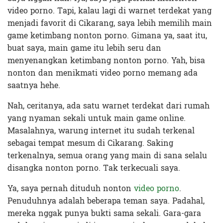
video porno. Tapi, kalau lagi di warnet terdekat yang
menjadi favorit di Cikarang, saya lebih memilih main
game ketimbang nonton porno. Gimana ya, saat itu,
buat saya, main game itu lebih seru dan
menyenangkan ketimbang nonton porno. Yah, bisa
nonton dan menikmati video porno memang ada
saatnya hehe.
Nah, ceritanya, ada satu warnet terdekat dari rumah
yang nyaman sekali untuk main game online.
Masalahnya, warung internet itu sudah terkenal
sebagai tempat mesum di Cikarang. Saking
terkenalnya, semua orang yang main di sana selalu
disangka nonton porno. Tak terkecuali saya.
Ya, saya pernah dituduh nonton
video porno
.
Penuduhnya adalah beberapa teman saya. Padahal,
mereka nggak punya bukti sama sekali. Gara-gara