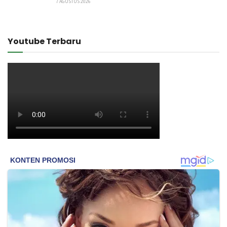
7 AGUSTUS 2026
Youtube Terbaru