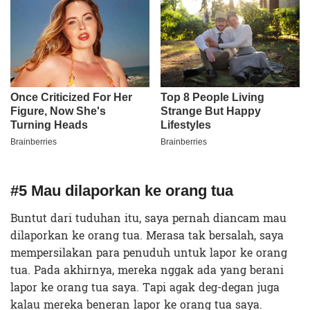
#5 Mau dilaporkan ke orang tua
Buntut dari tuduhan itu, saya pernah diancam mau
dilaporkan ke orang tua. Merasa tak bersalah, saya
mempersilakan para penuduh untuk lapor ke orang
tua. Pada akhirnya, mereka nggak ada yang berani
lapor ke orang tua saya. Tapi agak deg-degan juga
kalau mereka beneran lapor ke orang tua saya.