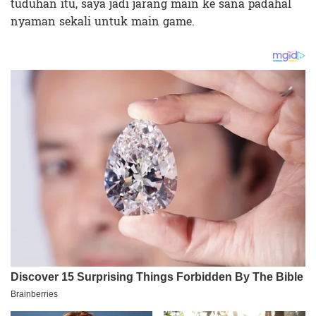
tuduhan itu, saya jadi jarang main ke sana padahal
nyaman sekali untuk main game.