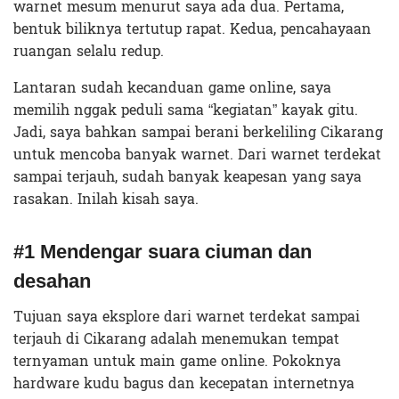
warnet mesum menurut saya ada dua. Pertama,
bentuk biliknya tertutup rapat. Kedua, pencahayaan
ruangan selalu redup.
Lantaran sudah kecanduan game online, saya
memilih nggak peduli sama “kegiatan” kayak gitu.
Jadi, saya bahkan sampai berani berkeliling Cikarang
untuk mencoba banyak warnet. Dari warnet terdekat
sampai terjauh, sudah banyak keapesan yang saya
rasakan. Inilah kisah saya.
#1 Mendengar suara ciuman dan
desahan
Tujuan saya eksplore dari warnet terdekat sampai
terjauh di Cikarang adalah menemukan tempat
ternyaman untuk main game online. Pokoknya
hardware kudu bagus dan kecepatan internetnya