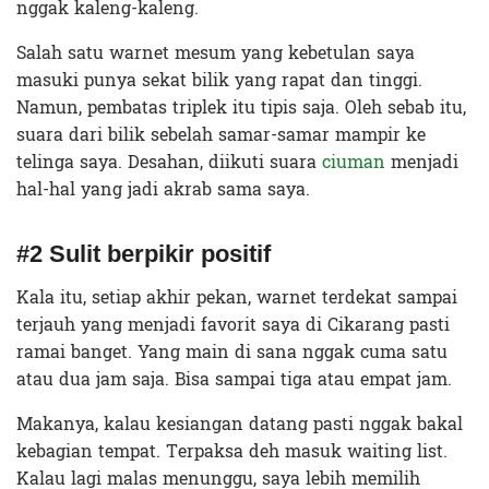
nggak kaleng-kaleng.
Salah satu warnet mesum yang kebetulan saya
masuki punya sekat bilik yang rapat dan tinggi.
Namun, pembatas triplek itu tipis saja. Oleh sebab itu,
suara dari bilik sebelah samar-samar mampir ke
telinga saya. Desahan, diikuti suara
ciuman
menjadi
hal-hal yang jadi akrab sama saya.
#2 Sulit berpikir positif
Kala itu, setiap akhir pekan, warnet terdekat sampai
terjauh yang menjadi favorit saya di Cikarang pasti
ramai banget. Yang main di sana nggak cuma satu
atau dua jam saja. Bisa sampai tiga atau empat jam.
Makanya, kalau kesiangan datang pasti nggak bakal
kebagian tempat. Terpaksa deh masuk waiting list.
Kalau lagi malas menunggu, saya lebih memilih