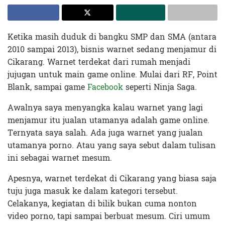
Ketika masih duduk di bangku SMP dan SMA (antara
2010 sampai 2013), bisnis warnet sedang menjamur di
Cikarang. Warnet terdekat dari rumah menjadi
jujugan untuk main game online. Mulai dari RF, Point
Blank, sampai game
Facebook
seperti Ninja Saga.
Awalnya saya menyangka kalau warnet yang lagi
menjamur itu jualan utamanya adalah game online.
Ternyata saya salah. Ada juga warnet yang jualan
utamanya porno. Atau yang saya sebut dalam tulisan
ini sebagai warnet mesum.
Apesnya, warnet terdekat di Cikarang yang biasa saja
tuju juga masuk ke dalam kategori tersebut.
Celakanya, kegiatan di bilik bukan cuma nonton
video porno, tapi sampai berbuat mesum. Ciri umum