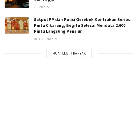
2 JUNI 2022
Satpol PP dan Polisi Gerebek Kontrakan Seribu
Pintu Cikarang, Begitu Selesai Mendata 2.600
Pintu Langsung Pensiun
10 FEBRUARI 2024
MUAT LEBIH BANYAK