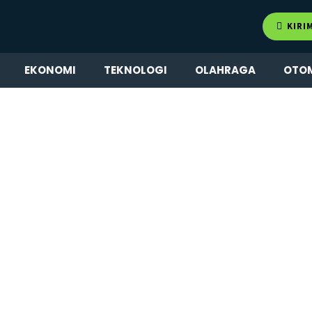
KIRI
EKONOMI
TEKNOLOGI
OLAHRAGA
OTO