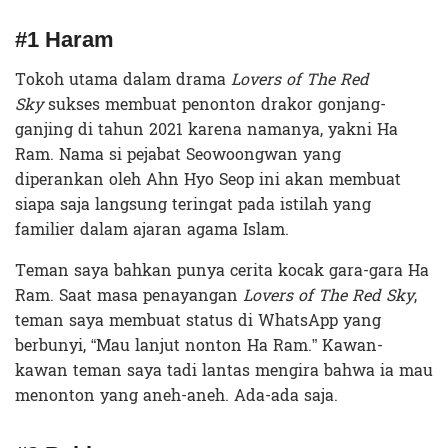
#1 Haram
Tokoh utama dalam drama
Lovers of The Red
Sky
sukses membuat penonton drakor gonjang-
ganjing di tahun 2021 karena namanya, yakni Ha
Ram. Nama si pejabat Seowoongwan yang
diperankan oleh Ahn Hyo Seop ini akan membuat
siapa saja langsung teringat pada istilah yang
familier dalam ajaran agama Islam.
Teman saya bahkan punya cerita kocak gara-gara Ha
Ram. Saat masa penayangan
Lovers of The Red Sky
,
teman saya membuat status di WhatsApp yang
berbunyi, “Mau lanjut nonton Ha Ram.” Kawan-
kawan teman saya tadi lantas mengira bahwa ia mau
menonton yang aneh-aneh. Ada-ada saja.