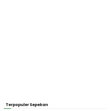
Terpopuler Sepekan