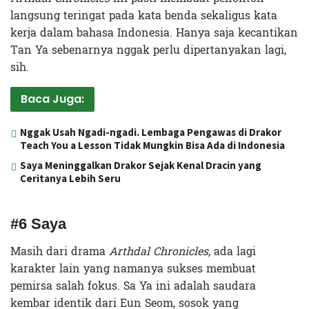
langsung teringat pada kata benda sekaligus kata
kerja dalam bahasa Indonesia. Hanya saja kecantikan
Tan Ya sebenarnya nggak perlu dipertanyakan lagi,
sih.
Baca Juga:
Nggak Usah Ngadi-ngadi. Lembaga Pengawas di Drakor
Teach You a Lesson Tidak Mungkin Bisa Ada di Indonesia
Saya Meninggalkan Drakor Sejak Kenal Dracin yang
Ceritanya Lebih Seru
#6 Saya
Masih dari drama
Arthdal Chronicles,
ada lagi
karakter lain yang namanya sukses membuat
pemirsa salah fokus. Sa Ya ini adalah saudara
kembar identik dari Eun Seom, sosok yang