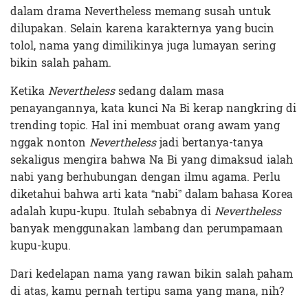
dalam drama Nevertheless memang susah untuk
dilupakan. Selain karena karakternya yang bucin
tolol, nama yang dimilikinya juga lumayan sering
bikin salah paham.
Ketika
Nevertheless
sedang dalam masa
penayangannya, kata kunci Na Bi kerap nangkring di
trending topic. Hal ini membuat orang awam yang
nggak nonton
Nevertheless
jadi bertanya-tanya
sekaligus mengira bahwa Na Bi yang dimaksud ialah
nabi yang berhubungan dengan ilmu agama. Perlu
diketahui bahwa arti kata “nabi” dalam bahasa Korea
adalah kupu-kupu. Itulah sebabnya di
Nevertheless
banyak menggunakan lambang dan perumpamaan
kupu-kupu.
Dari kedelapan nama yang rawan bikin salah paham
di atas, kamu pernah tertipu sama yang mana, nih?