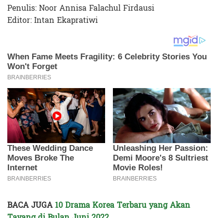
Penulis: Noor Annisa Falachul Firdausi
Editor: Intan Ekapratiwi
BACA JUGA
10 Drama Korea Terbaru yang Akan
Tayang di Bulan Juni 2022
.