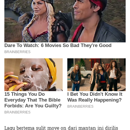
Lagu bertema sulit move on dari mantan ini dirilis