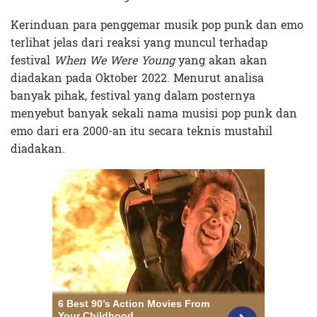
Kerinduan para penggemar musik pop punk dan emo
terlihat jelas dari reaksi yang muncul terhadap
festival
When We Were Young
yang akan akan
diadakan pada Oktober 2022. Menurut analisa
banyak pihak, festival yang dalam posternya
menyebut banyak sekali nama musisi pop punk dan
emo dari era 2000-an itu secara teknis mustahil
diadakan.