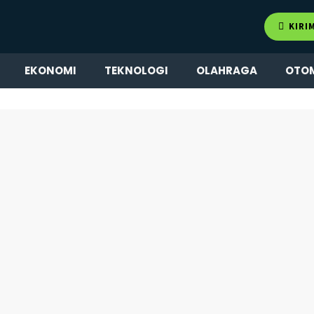
KIRI
EKONOMI
TEKNOLOGI
OLAHRAGA
OTO