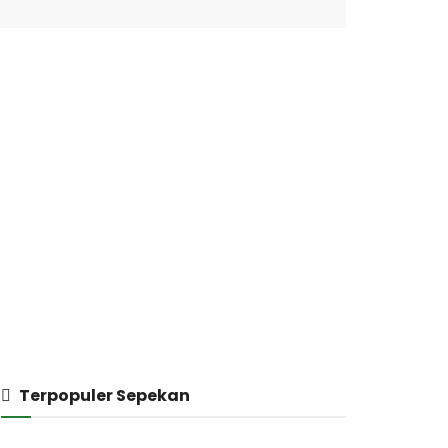
Terpopuler Sepekan