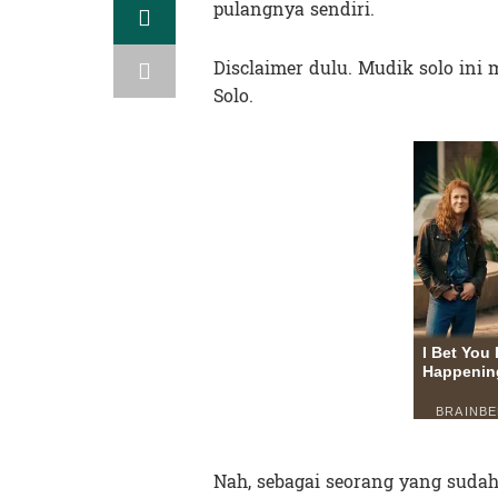
pulangnya sendiri.
Disclaimer dulu. Mudik solo ini
Solo.
Nah, sebagai seorang yang sudah