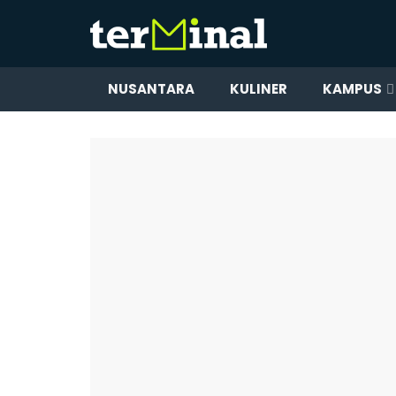
NUSANTARA
KULINER
KAMPUS