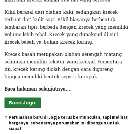
Kikil berasal dari olahan kaki, sedangkan krecek
terbuat dari kulit sapi. Kikil biasanya berbentuk
lembaran tipis, berbeda dengan krecek yang memiliki
volume lebih tebal. Krecek yang dimaksud di sini
krecek basah ya, bukan krecek kering.
Krecek basah merupakan olahan setengah matang
sehingga memiliki tekstur yang kenyal. Sementara
itu, krecek kering diolah dengan cara digoreng
hingga memiliki bentuk seperti kerupuk.
Baca halaman selanjutnya….
Baca Juga:
Perumahan baru di Jogja terus bermunculan, tapi melihat
harganya, sebenarnya perumahan ini dibangun untuk
siapa?