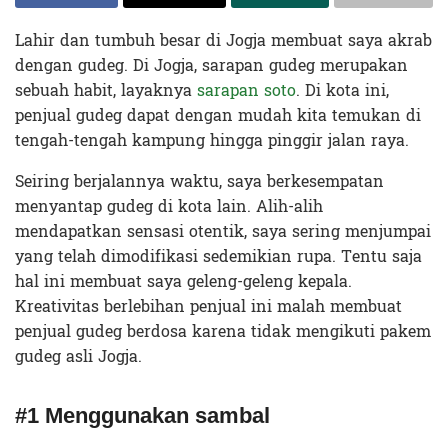
Lahir dan tumbuh besar di Jogja membuat saya akrab
dengan gudeg. Di Jogja, sarapan gudeg merupakan
sebuah habit, layaknya
sarapan soto
. Di kota ini,
penjual gudeg dapat dengan mudah kita temukan di
tengah-tengah kampung hingga pinggir jalan raya.
Seiring berjalannya waktu, saya berkesempatan
menyantap gudeg di kota lain. Alih-alih
mendapatkan sensasi otentik, saya sering menjumpai
yang telah dimodifikasi sedemikian rupa. Tentu saja
hal ini membuat saya geleng-geleng kepala.
Kreativitas berlebihan penjual ini malah membuat
penjual gudeg berdosa karena tidak mengikuti pakem
gudeg asli Jogja.
#1 Menggunakan sambal