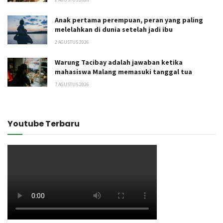
Anak pertama perempuan, peran yang paling
melelahkan di dunia setelah jadi ibu
2 AGUSTUS 2026
Warung Tacibay adalah jawaban ketika
mahasiswa Malang memasuki tanggal tua
7 AGUSTUS 2026
Youtube Terbaru