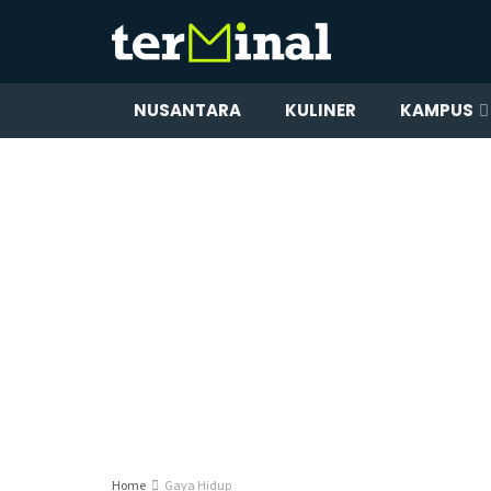
NUSANTARA
KULINER
KAMPUS
Home
Gaya Hidup