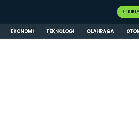
KIRI
EKONOMI
TEKNOLOGI
OLAHRAGA
OTO