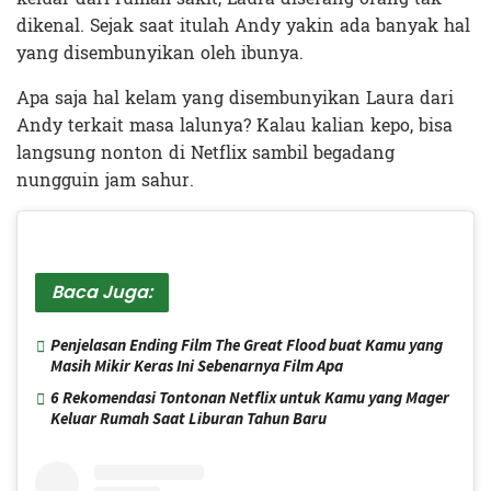
dikenal. Sejak saat itulah Andy yakin ada banyak hal
yang disembunyikan oleh ibunya.
Apa saja hal kelam yang disembunyikan Laura dari
Andy terkait masa lalunya? Kalau kalian kepo, bisa
langsung nonton di Netflix sambil begadang
nungguin jam sahur.
Baca Juga:
Penjelasan Ending Film The Great Flood buat Kamu yang
Masih Mikir Keras Ini Sebenarnya Film Apa
6 Rekomendasi Tontonan Netflix untuk Kamu yang Mager
Keluar Rumah Saat Liburan Tahun Baru