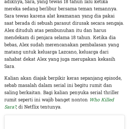
adiknya, Sara, yang tewas 18 tahun lalu ketika
mereka sedang berlibur bersama teman temannya.
Sara tewas karena alat keamanan yang dia pakai
saat berada di sebuah parasut dirusak secara sengaja.
Alex dituduh atas pembunuhan itu dan harus
mendekam di penjara selama 18 tahun. Ketika dia
bebas, Alex sudah merencanakan pembalasan yang
matang untuk keluarga Lazcano, keluarga dari
sahabat dekat Alex yang juga merupakan kekasih
Sara.
Kalian akan diajak berpikir keras sepanjang episode,
sebab masalah dalam serial ini begitu rumit dan
saling berkaitan. Bagi kalian penyuka serial thriller
rumit seperti ini wajib banget nonton
Who Killed
Sara?
, di Netflix tentunya.