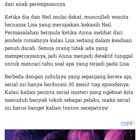
dan anak perempuannya.
Ketika dia dan Neil mulai dekat, muncullah wanita
bernama Lisa yang merupakan kekasih Neil.
Permasalahan bermula ketika Anna melihat dari
jendela rumahnya kalau Lisa sedang dalam keadaan
penuh darah. Semua orang tidak ada yang
mempercayainya, jadi Anna menjadi detektif tunggal
untuk mencari tahu soal apa yang terjadi pada Lisa.
Berbeda dengan judulnya yang sepanjang kereta api,
serial ini hanya berdurasi 30 menit tiap episodenya.
Kalau kalian pecinta serial misteri yang ngebuat kita
menuduh banyak tokoh sebagai pelaku, maka serial
ini harus banget kalian tonton secepatnya!