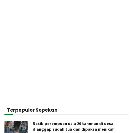
Terpopuler Sepekan
Nasib perempuan usia 20 tahunan di desa,
dianggap sudah tua dan dipaksa menikah