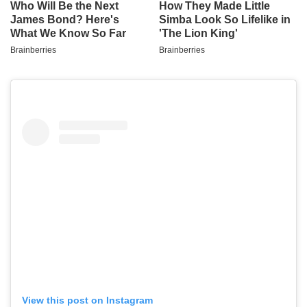
View this post on Instagram