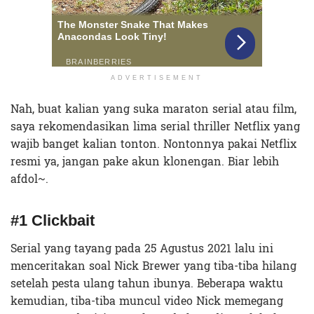
ADVERTISEMENT
Nah, buat kalian yang suka maraton serial atau film,
saya rekomendasikan lima serial thriller Netflix yang
wajib banget kalian tonton. Nontonnya pakai Netflix
resmi ya, jangan pake akun klonengan. Biar lebih
afdol~.
#1 Clickbait
Serial yang tayang pada 25 Agustus 2021 lalu ini
menceritakan soal Nick Brewer yang tiba-tiba hilang
setelah pesta ulang tahun ibunya. Beberapa waktu
kemudian, tiba-tiba muncul video Nick memegang