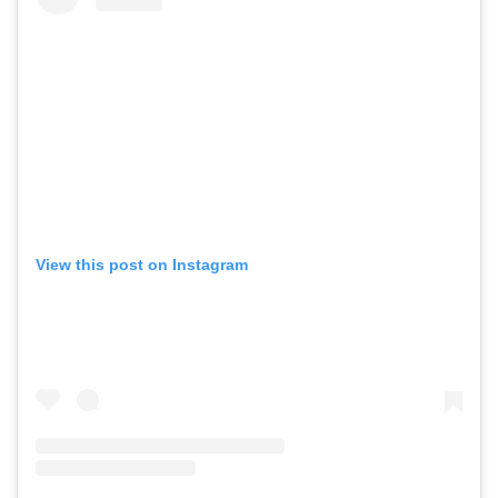
View this post on Instagram