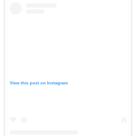
View this post on Instagram