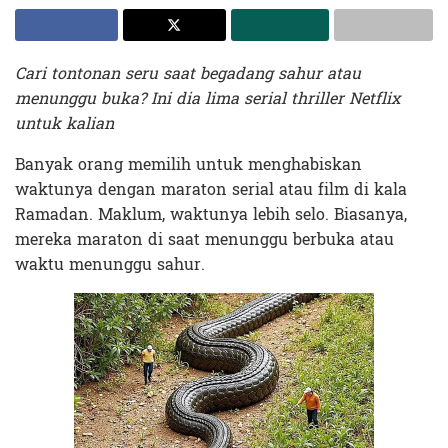
Cari tontonan seru saat begadang sahur atau
menunggu buka? Ini dia lima serial thriller Netflix
untuk kalian
Banyak orang memilih untuk menghabiskan
waktunya dengan maraton serial atau film di kala
Ramadan. Maklum, waktunya lebih selo. Biasanya,
mereka maraton di saat menunggu berbuka atau
waktu menunggu sahur.