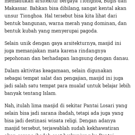
memadukan arsitektur bergaya Tionghoa, Bugis dan
Makassar. Bahkan bisa dibilang, sangat kental akan
unsur Tionghoa. Hal tersebut bisa kita lihat dari
bentuk bangunan, warna merah yang dominan, dan
bentuk kubah yang menyerupai pagoda.
Selain unik dengan gaya arsitekturnya, masjid ini
juga memanjakan mata karena rindangnya
pepohonan dan berhadapan langsung dengan danau.
Dalam aktivitas keagamaan, selain digunakan
sebagai tempat salat dan pengajian, masjid ini juga
jadi salah satu tempat para mualaf untuk belajar lebih
banyak tentang Islam.
Nah, itulah lima masjid di sekitar Pantai Losari yang
selain bisa jadi sarana ibadah, tetapi ada juga yang
bisa jadi destinasi wisata religi. Dengan adanya
masjid tersebut, terjawablah sudah kekhawatiran