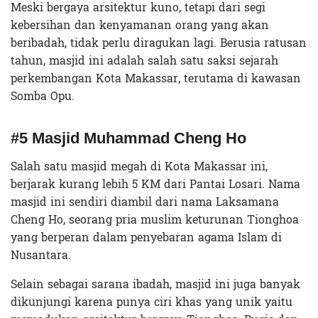
Meski bergaya arsitektur kuno, tetapi dari segi
kebersihan dan kenyamanan orang yang akan
beribadah, tidak perlu diragukan lagi. Berusia ratusan
tahun, masjid ini adalah salah satu saksi sejarah
perkembangan Kota Makassar, terutama di kawasan
Somba Opu.
#5 Masjid Muhammad Cheng Ho
Salah satu masjid megah di Kota Makassar ini,
berjarak kurang lebih 5 KM dari Pantai Losari. Nama
masjid ini sendiri diambil dari nama Laksamana
Cheng Ho, seorang pria muslim keturunan Tionghoa
yang berperan dalam penyebaran agama Islam di
Nusantara.
Selain sebagai sarana ibadah, masjid ini juga banyak
dikunjungi karena punya ciri khas yang unik yaitu