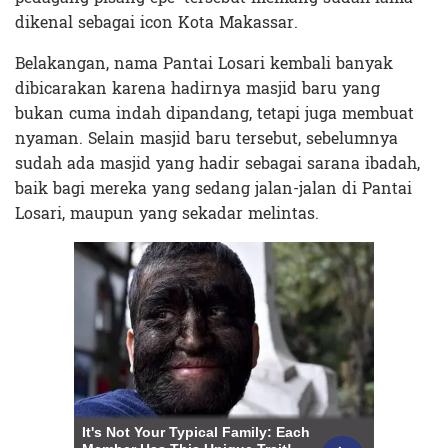
dikenal sebagai icon Kota Makassar.
Belakangan, nama Pantai Losari kembali banyak
dibicarakan karena hadirnya masjid baru yang
bukan cuma indah dipandang, tetapi juga membuat
nyaman. Selain masjid baru tersebut, sebelumnya
sudah ada masjid yang hadir sebagai sarana ibadah,
baik bagi mereka yang sedang jalan-jalan di Pantai
Losari, maupun yang sekadar melintas.