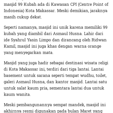
masjid 99 Kubah ada di Kawasan CPI (Centre Point of
Indonesia) Kota Makassar. Meski demikian, jaraknya
masih cukup dekat.
Seperti namanya, masjid ini unik karena memiliki 99
kubah yang diambil dari Asmaul Husna. Lahir dari
ide Syahrul Yasin Limpo dan dirancang oleh Ridwan
Kamil, masjid ini juga khas dengan warna orange
yang menyegarkan mata.
Masjid yang juga hadir sebagai destinasi wisata religi
di Kota Makassar ini, terdiri dari tiga lantai. Lantai
basement untuk sarana seperti tempat wudhu, toilet,
galeri Asmaul Husna, dan kantor masjid. Lantai satu
untuk salat kaum pria, sementara lantai dua untuk
kaum wanita.
Meski pembangunannya sempat mandek, masjid ini
akhirnya resmi digunakan pada bulan Maret yang