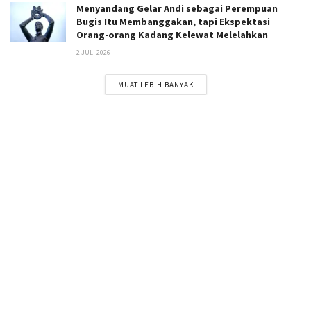
Menyandang Gelar Andi sebagai Perempuan
Bugis Itu Membanggakan, tapi Ekspektasi
Orang-orang Kadang Kelewat Melelahkan
2 JULI 2026
MUAT LEBIH BANYAK