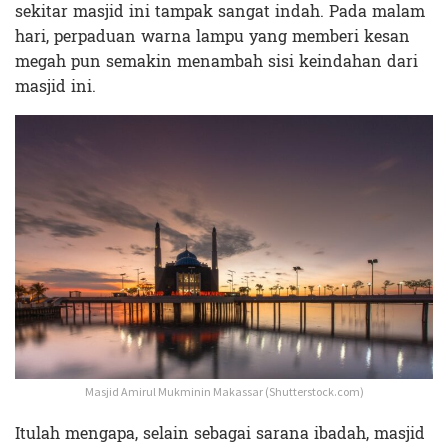
sekitar masjid ini tampak sangat indah. Pada malam
hari, perpaduan warna lampu yang memberi kesan
megah pun semakin menambah sisi keindahan dari
masjid ini.
Masjid Amirul Mukminin Makassar (Shutterstock.com)
Itulah mengapa, selain sebagai sarana ibadah, masjid