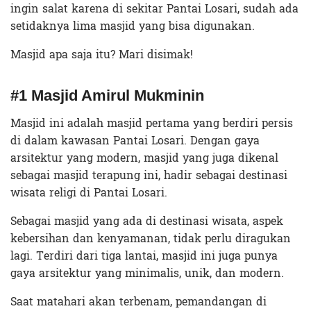
ingin salat karena di sekitar Pantai Losari, sudah ada
setidaknya lima masjid yang bisa digunakan.
Masjid apa saja itu? Mari disimak!
#1 Masjid Amirul Mukminin
Masjid ini adalah masjid pertama yang berdiri persis
di dalam kawasan Pantai Losari. Dengan gaya
arsitektur yang modern, masjid yang juga dikenal
sebagai masjid terapung ini, hadir sebagai destinasi
wisata religi di Pantai Losari.
Sebagai masjid yang ada di destinasi wisata, aspek
kebersihan dan kenyamanan, tidak perlu diragukan
lagi. Terdiri dari tiga lantai, masjid ini juga punya
gaya arsitektur yang minimalis, unik, dan modern.
Saat matahari akan terbenam, pemandangan di