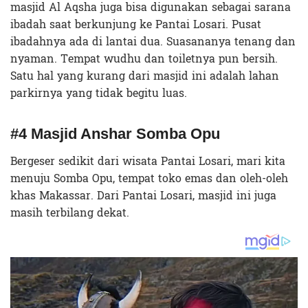
masjid Al Aqsha juga bisa digunakan sebagai sarana
ibadah saat berkunjung ke Pantai Losari. Pusat
ibadahnya ada di lantai dua. Suasananya tenang dan
nyaman. Tempat wudhu dan toiletnya pun bersih.
Satu hal yang kurang dari masjid ini adalah lahan
parkirnya yang tidak begitu luas.
#4 Masjid Anshar Somba Opu
Bergeser sedikit dari wisata Pantai Losari, mari kita
menuju Somba Opu, tempat toko emas dan oleh-oleh
khas Makassar. Dari Pantai Losari, masjid ini juga
masih terbilang dekat.