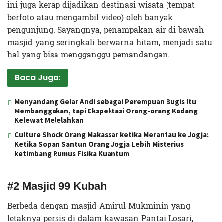
ini juga kerap dijadikan destinasi wisata (tempat
berfoto atau mengambil video) oleh banyak
pengunjung. Sayangnya, penampakan air di bawah
masjid yang seringkali berwarna hitam, menjadi satu
hal yang bisa mengganggu pemandangan.
Baca Juga:
Menyandang Gelar Andi sebagai Perempuan Bugis Itu
Membanggakan, tapi Ekspektasi Orang-orang Kadang
Kelewat Melelahkan
Culture Shock Orang Makassar ketika Merantau ke Jogja:
Ketika Sopan Santun Orang Jogja Lebih Misterius
ketimbang Rumus Fisika Kuantum
#2 Masjid 99 Kubah
Berbeda dengan masjid Amirul Mukminin yang
letaknya persis di dalam kawasan Pantai Losari,