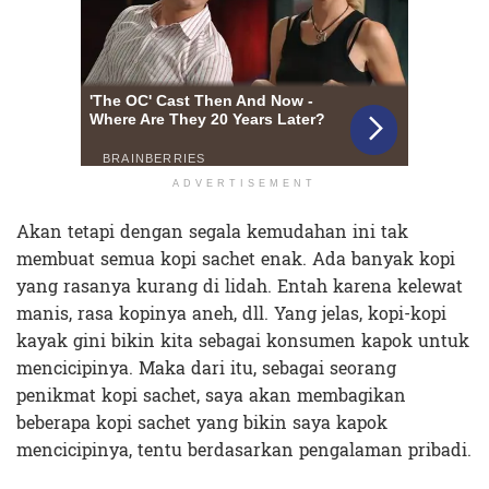
ADVERTISEMENT
Akan tetapi dengan segala kemudahan ini tak
membuat semua kopi sachet enak. Ada banyak kopi
yang rasanya kurang di lidah. Entah karena kelewat
manis, rasa kopinya aneh, dll. Yang jelas, kopi-kopi
kayak gini bikin kita sebagai konsumen kapok untuk
mencicipinya. Maka dari itu, sebagai seorang
penikmat kopi sachet, saya akan membagikan
beberapa kopi sachet yang bikin saya kapok
mencicipinya, tentu berdasarkan pengalaman pribadi.