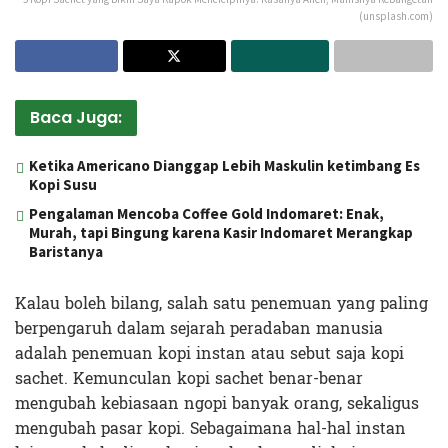
(unsplash.com)
Baca Juga:
Ketika Americano Dianggap Lebih Maskulin ketimbang Es
Kopi Susu
Pengalaman Mencoba Coffee Gold Indomaret: Enak,
Murah, tapi Bingung karena Kasir Indomaret Merangkap
Baristanya
Kalau boleh bilang, salah satu penemuan yang paling
berpengaruh dalam sejarah peradaban manusia
adalah penemuan kopi instan atau sebut saja kopi
sachet. Kemunculan kopi sachet benar-benar
mengubah kebiasaan ngopi banyak orang, sekaligus
mengubah pasar kopi. Sebagaimana hal-hal instan