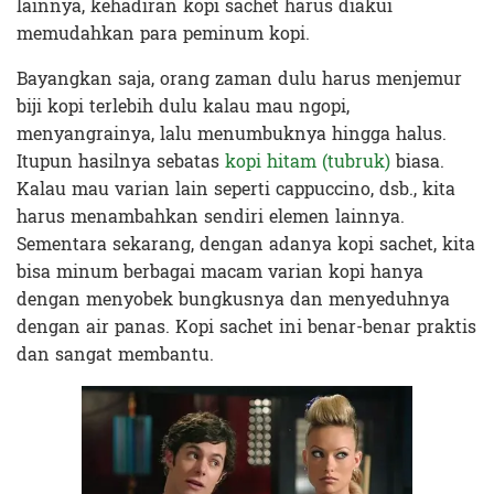
lainnya, kehadiran kopi sachet harus diakui
memudahkan para peminum kopi.
Bayangkan saja, orang zaman dulu harus menjemur
biji kopi terlebih dulu kalau mau ngopi,
menyangrainya, lalu menumbuknya hingga halus.
Itupun hasilnya sebatas
kopi hitam (tubruk)
biasa.
Kalau mau varian lain seperti cappuccino, dsb., kita
harus menambahkan sendiri elemen lainnya.
Sementara sekarang, dengan adanya kopi sachet, kita
bisa minum berbagai macam varian kopi hanya
dengan menyobek bungkusnya dan menyeduhnya
dengan air panas. Kopi sachet ini benar-benar praktis
dan sangat membantu.