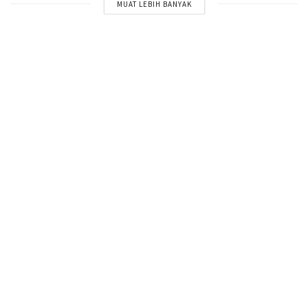
MUAT LEBIH BANYAK