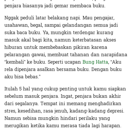
penjara biasanya jadi gemar membaca buku.
Nggak peduli latar belakang napi. Mau pengajar,
usahawan, begal, sampai gelandangan semua jadi
suka baca buku. Ya, mungkin terdengar kurang
masuk akal bagi kita, namun keterbatasan akses
hiburan untuk membebaskan pikiran karena
pelarangan gawai, membuat tahanan dan narapidana
“kembali” ke buku. Seperti ucapan
Bung Hatta
, “Aku
rela dipenjara asalkan bersama buku. Dengan buku
aku bisa bebas.”
Itulah 5 hal yang cukup penting untuk kamu siapkan
sebelum masuk penjara. Ingat, penjara bukan akhir
dari segalanya. Tempat ini memang menghadirkan
stres, kesedihan, rasa jenuh, kadang-kadang depresi.
Namun sebisa mungkin hindari perilaku yang
merugikan ketika kamu merasa tiada lagi harapan.