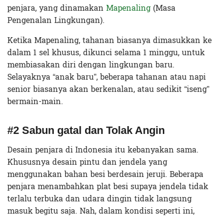
penjara, yang dinamakan
Mapenaling
(Masa
Pengenalan Lingkungan).
Ketika Mapenaling, tahanan biasanya dimasukkan ke
dalam 1 sel khusus, dikunci selama 1 minggu, untuk
membiasakan diri dengan lingkungan baru.
Selayaknya “anak baru”, beberapa tahanan atau napi
senior biasanya akan berkenalan, atau sedikit “iseng”
bermain-main.
#2 Sabun gatal dan Tolak Angin
Desain penjara di Indonesia itu kebanyakan sama.
Khususnya desain pintu dan jendela yang
menggunakan bahan besi berdesain jeruji. Beberapa
penjara menambahkan plat besi supaya jendela tidak
terlalu terbuka dan udara dingin tidak langsung
masuk begitu saja. Nah, dalam kondisi seperti ini,