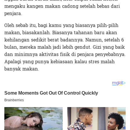
mengaku kangen makan cadong setelah bebas dari
penjara.
Oleh sebab itu, bagi kamu yang biasanya pilih-pilih
makan, biasakanlah. Biasanya tahanan baru akan
kehilangan sedikit berat badannya. Namun, setelah 6
bulan, mereka malah jadi lebih gendut. Gizi yang baik
dan minimnya aktivitas fisik di penjara penyebabnya.
Apalagi yang punya kebiasaan kalau stres malah
banyak makan.