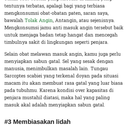
tentunya terbatas, apalagi bagi yang terbiasa
mengkonsumsi obat-obatan paten, saran saya,
bawalah
Tolak Angin
, Antangin, atau sejenisnya.
Mengkonsumsi jamu anti masuk angin tersebut baik
untuk menjaga badan tetap hangat dan mencegah
timbulnya sakit di lingkungan seperti penjara.
Selain obat melawan masuk angin, kamu juga perlu
menyiapkan sabun gatal. Sel yang sesak dengan
manusia, menimbulkan masalah lain. Tungau
Sarcoptes scabiei yang terkenal doyan pada situasi
macam itu akan membuat rasa gatal yang luar biasa
pada tubuhmu. Karena kondisi over kapasitas di
penjara mustahil diatasi, maka hal yang paling
masuk akal adalah menyiapkan sabun gatal.
#3 Membiasakan lidah