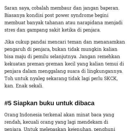
Saran saya, cobalah membaur dan jangan baperan.
Biasanya kondisi post power syndrome begini
membuat banyak tahanan atau narapidana menjadi
stres dan gampang sakit ketika di penjara.
Jika cukup pandai mencari teman dan menanamkan
pengaruh di penjara, bukan tidak mungkin kalian
bisa maju di pemilu selanjutnya. Jangan remehkan
kekuatan preman-preman kecil yang kalian temui di
penjara dalam menggalang suara di lingkungannya.
Toh untuk nyaleg sekarang tidak lagi perlu SKCK,
kan. Enak sekali.
#5 Siapkan buku untuk dibaca
Orang Indonesia terkenal akan minat baca yang
rendah, kecuali orang yang lagi mendekam di
penjara. Untuk melepaskan kejenuhan, penghuni