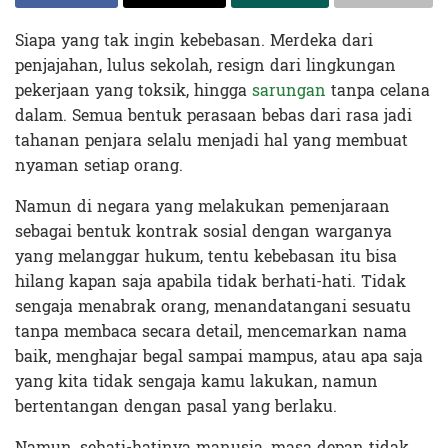
Siapa yang tak ingin kebebasan. Merdeka dari
penjajahan, lulus sekolah, resign dari lingkungan
pekerjaan yang toksik, hingga
sarungan
tanpa celana
dalam. Semua bentuk perasaan bebas dari rasa jadi
tahanan penjara selalu menjadi hal yang membuat
nyaman setiap orang.
Namun di negara yang melakukan pemenjaraan
sebagai bentuk kontrak sosial dengan warganya
yang melanggar hukum, tentu kebebasan itu bisa
hilang kapan saja apabila tidak berhati-hati. Tidak
sengaja menabrak orang, menandatangani sesuatu
tanpa membaca secara detail, mencemarkan nama
baik, menghajar begal sampai mampus, atau apa saja
yang kita tidak sengaja kamu lakukan, namun
bertentangan dengan pasal yang berlaku.
Namun, sehati-hatinya manusia, masa depan tidak