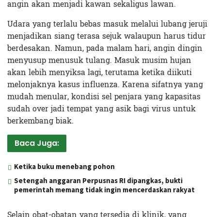
angin akan menjadi kawan sekaligus lawan.
Udara yang terlalu bebas masuk melalui lubang jeruji
menjadikan siang terasa sejuk walaupun harus tidur
berdesakan. Namun, pada malam hari, angin dingin
menyusup menusuk tulang. Masuk musim hujan
akan lebih menyiksa lagi, terutama ketika diikuti
melonjaknya kasus influenza. Karena sifatnya yang
mudah menular, kondisi sel penjara yang kapasitas
sudah over jadi tempat yang asik bagi virus untuk
berkembang biak.
Baca Juga:
Ketika buku menebang pohon
Setengah anggaran Perpusnas RI dipangkas, bukti
pemerintah memang tidak ingin mencerdaskan rakyat
Selain obat-obatan yang tersedia di klinik, yang