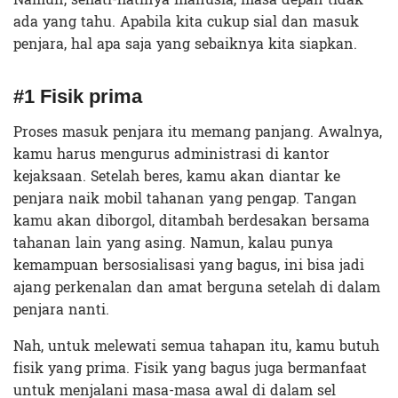
ada yang tahu. Apabila kita cukup sial dan masuk
penjara, hal apa saja yang sebaiknya kita siapkan.
#1 Fisik prima
Proses masuk penjara itu memang panjang. Awalnya,
kamu harus mengurus administrasi di kantor
kejaksaan. Setelah beres, kamu akan diantar ke
penjara naik mobil tahanan yang pengap. Tangan
kamu akan diborgol, ditambah berdesakan bersama
tahanan lain yang asing. Namun, kalau punya
kemampuan bersosialisasi yang bagus, ini bisa jadi
ajang perkenalan dan amat berguna setelah di dalam
penjara nanti.
Nah, untuk melewati semua tahapan itu, kamu butuh
fisik yang prima. Fisik yang bagus juga bermanfaat
untuk menjalani masa-masa awal di dalam sel