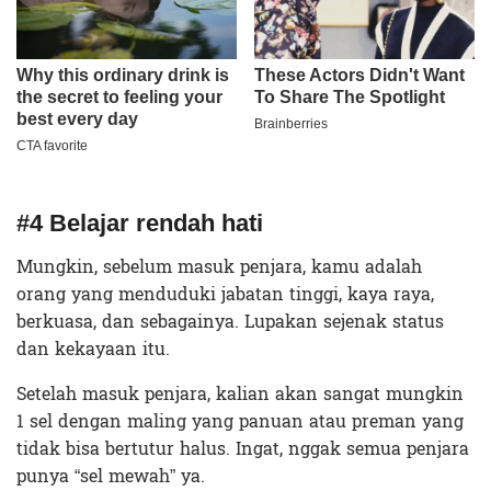
#4 Belajar rendah hati
Mungkin, sebelum masuk penjara, kamu adalah
orang yang menduduki jabatan tinggi, kaya raya,
berkuasa, dan sebagainya. Lupakan sejenak status
dan kekayaan itu.
Setelah masuk penjara, kalian akan sangat mungkin
1 sel dengan maling yang panuan atau preman yang
tidak bisa bertutur halus. Ingat, nggak semua penjara
punya “sel mewah” ya.