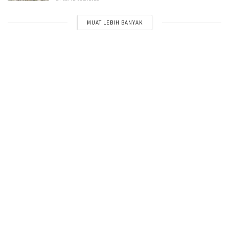
MUAT LEBIH BANYAK