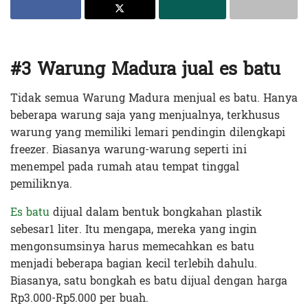
#3 Warung Madura jual es batu
Tidak semua Warung Madura menjual es batu. Hanya
beberapa warung saja yang menjualnya, terkhusus
warung yang memiliki lemari pendingin dilengkapi
freezer. Biasanya warung-warung seperti ini
menempel pada rumah atau tempat tinggal
pemiliknya.
Es batu
dijual dalam bentuk bongkahan plastik
sebesar1 liter. Itu mengapa, mereka yang ingin
mengonsumsinya harus memecahkan es batu
menjadi beberapa bagian kecil terlebih dahulu.
Biasanya, satu bongkah e
s batu dijual dengan harga
Rp3.000-Rp5.000 per buah.