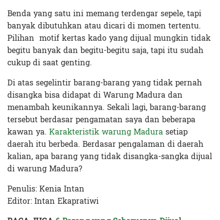
Benda yang satu ini memang terdengar sepele, tapi
banyak dibutuhkan atau dicari di momen tertentu.
Pilihan motif kertas kado yang dijual mungkin tidak
begitu banyak dan begitu-begitu saja, tapi itu sudah
cukup di saat genting.
Di atas segelintir barang-barang yang tidak pernah
disangka bisa didapat di Warung Madura dan
menambah keunikannya. Sekali lagi, barang-barang
tersebut berdasar pengamatan saya dan beberapa
kawan ya.
Karakteristik warung Madura
setiap
daerah itu berbeda. Berdasar pengalaman di daerah
kalian, apa barang yang tidak disangka-sangka dijual
di warung Madura?
Penulis: Kenia Intan
Editor: Intan Ekapratiwi