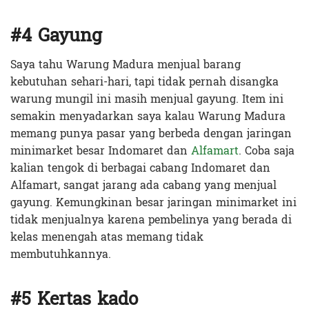
#4 Gayung
Saya tahu Warung Madura menjual barang
kebutuhan sehari-hari, tapi tidak pernah disangka
warung mungil ini masih menjual gayung. Item ini
semakin menyadarkan saya kalau Warung Madura
memang punya pasar yang berbeda dengan jaringan
minimarket besar Indomaret dan
Alfamart
. Coba saja
kalian tengok di berbagai cabang Indomaret dan
Alfamart, sangat jarang ada cabang yang menjual
gayung. Kemungkinan besar jaringan minimarket ini
tidak menjualnya karena pembelinya yang berada di
kelas menengah atas memang tidak
membutuhkannya.
#5 Kertas kado