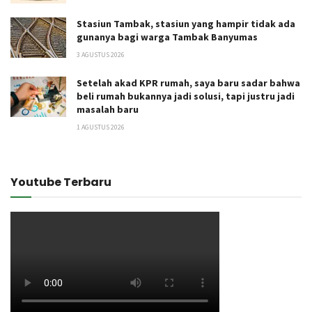
Stasiun Tambak, stasiun yang hampir tidak ada
gunanya bagi warga Tambak Banyumas
3 AGUSTUS 2026
Setelah akad KPR rumah, saya baru sadar bahwa
beli rumah bukannya jadi solusi, tapi justru jadi
masalah baru
1 AGUSTUS 2026
Youtube Terbaru