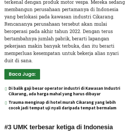
terkenal dengan produk motor vespa. Mereka sedang
membangun perusahaan pertamanya di Indonesia
yang berlokasi pada kawasan industri Cikarang.
Rencananya perusahaan tersebut akan mulai
beroperasi pada akhir tahun 2022. Dengan terus
bertambahnya jumlah pabrik, berarti lapangan
pekerjaan makin banyak terbuka, dan itu berarti
memperluas kesempatan untuk bekerja alias nyari
duit di sana.
Baca Juga:
Di balik gaji besar operator industri di Kawasan Industri
Cikarang, ada harga mahal yang harus dibayar
Trauma menginap di hotel murah Cikarang yang lebih
cocok jadi tempat uji nyali daripada tempat bermalam
#3 UMK terbesar ketiga di Indonesia