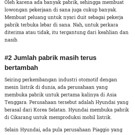
Oleh karena ada banyak pabrik, sehingga membuat
lowongan pekerjaan di sana juga cukup banyak.
Membuat peluang untuk nyari duit sebagai pekerja
pabrik terbuka lebar di sana. Nah, untuk perkara
diterima atau tidak, itu tergantung dari keahlian dan
nasib.
#2 Jumlah pabrik masih terus
bertambah
Seiring perkembangan industri otomotif dengan
mesin listrik di dunia, ada perusahaan yang
membuka pabrik untuk pertama kalinya di Asia
Tenggara. Perusahaan tersebut adalah Hyundai yang
berasal dari Korea Selatan. Hyundai membuka pabrik
di Cikarang untuk memproduksi mobil listrik.
Selain Hyundai, ada pula perusahaan Piaggio yang