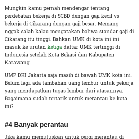
Mungkin kamu pernah mendengar tentang
perdebatan bekerja di SCBD dengan gaji kecil vs
bekerja di Cikarang dengan gaji besar. Memang
nggak salah kalau mengatakan bahwa standar gaji di
Cikarang itu tinggi. Bahkan UMK di kota ini ini
masuk ke urutan
ketiga
daftar UMK tertinggi di
Indonesia setelah Kota Bekasi dan Kabupaten
Karawang.
UMP DKI Jakarta saja masih di bawah UMK kota ini.
Belum lagi, ada tambahan uang lembur untuk pekerja
yang mendapatkan tugas lembur dari atasannya.
Bagaimana sudah tertarik untuk merantau ke kota
ini?
#4 Banyak perantau
Jika kamu memutuskan untuk pergi merantau di