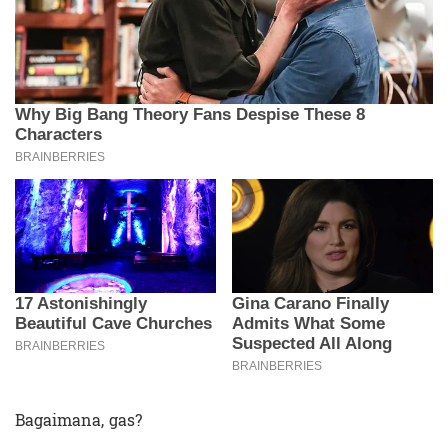
Bagaimana, gas?