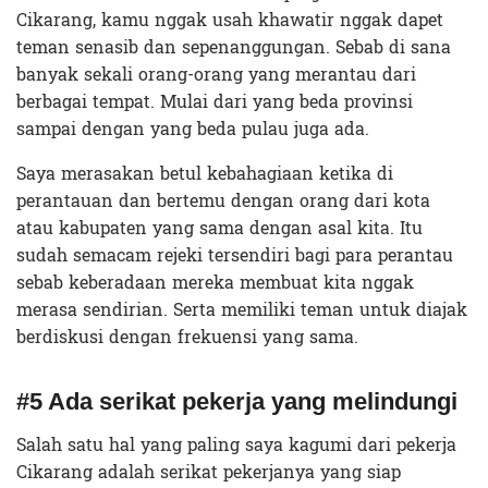
Cikarang, kamu nggak usah khawatir nggak dapet
teman senasib dan sepenanggungan. Sebab di sana
banyak sekali orang-orang yang merantau dari
berbagai tempat. Mulai dari yang beda provinsi
sampai dengan yang beda pulau juga ada.
Saya merasakan betul kebahagiaan ketika di
perantauan dan bertemu dengan orang dari kota
atau kabupaten yang sama dengan asal kita. Itu
sudah semacam rejeki tersendiri bagi para perantau
sebab keberadaan mereka membuat kita nggak
merasa sendirian. Serta memiliki teman untuk diajak
berdiskusi dengan frekuensi yang sama.
#5 Ada serikat pekerja yang melindungi
Salah satu hal yang paling saya kagumi dari pekerja
Cikarang adalah serikat pekerjanya yang siap