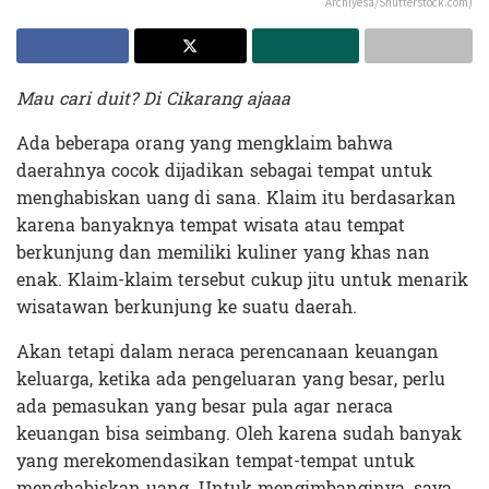
Archiyesa/Shutterstock.com)
Mau cari duit? Di Cikarang ajaaa
Ada beberapa orang yang mengklaim bahwa
daerahnya cocok dijadikan sebagai tempat untuk
menghabiskan uang di sana. Klaim itu berdasarkan
karena banyaknya tempat wisata atau tempat
berkunjung dan memiliki kuliner yang khas nan
enak. Klaim-klaim tersebut cukup jitu untuk menarik
wisatawan berkunjung ke suatu daerah.
Akan tetapi dalam neraca perencanaan keuangan
keluarga, ketika ada pengeluaran yang besar, perlu
ada pemasukan yang besar pula agar neraca
keuangan bisa seimbang. Oleh karena sudah banyak
yang merekomendasikan tempat-tempat untuk
menghabiskan uang. Untuk mengimbanginya, saya