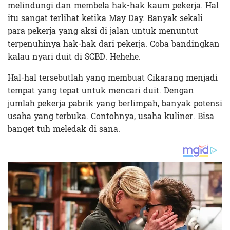
melindungi dan membela hak-hak kaum pekerja. Hal
itu sangat terlihat ketika May Day. Banyak sekali
para pekerja yang aksi di jalan untuk menuntut
terpenuhinya hak-hak dari pekerja. Coba bandingkan
kalau nyari duit di SCBD. Hehehe.
Hal-hal tersebutlah yang membuat Cikarang menjadi
tempat yang tepat untuk mencari duit. Dengan
jumlah pekerja pabrik yang berlimpah, banyak potensi
usaha yang terbuka. Contohnya, usaha kuliner. Bisa
banget tuh meledak di sana.