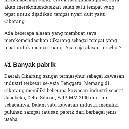
akan merekomendasikan salah satu tempat yang
tepat untuk dijadikan tempat nyari duit yaitu
Cikarang.
Ada beberapa alasan yang membuat saya
merekomendasikan Cikarang sebagai tempat yang
tepat untuk mencari uang. Apa saja alasan tersebut?
#1 Banyak pabrik
Daerah Cikarang sangat termasyhur sebagai kawasan
industri terbesar se-Asia Tenggara. Memang di
Cikarang memiliki beberapa kawasan industri seperti
Jababeka, Delta Silicon, EJIP, MM 2100 dan lain
sebagainya. Dalam satu kawasan industri memiliki
puluhan sampai ratusan pabrik dari berbagai jenis
usaha.