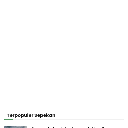
Terpopuler Sepekan