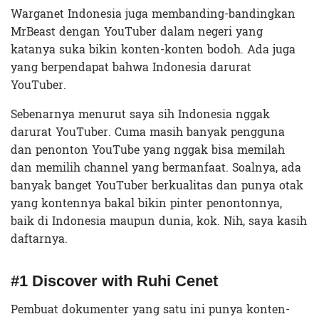
Warganet Indonesia juga membanding-bandingkan
MrBeast dengan YouTuber dalam negeri yang
katanya suka bikin konten-konten bodoh. Ada juga
yang berpendapat bahwa Indonesia darurat
YouTuber.
Sebenarnya menurut saya sih Indonesia nggak
darurat YouTuber. Cuma masih banyak pengguna
dan penonton YouTube yang nggak bisa memilah
dan memilih channel yang bermanfaat. Soalnya, ada
banyak banget YouTuber berkualitas dan punya otak
yang kontennya bakal bikin pinter penontonnya,
baik di Indonesia maupun dunia, kok. Nih, saya kasih
daftarnya.
#1 Discover with Ruhi Cenet
Pembuat dokumenter yang satu ini punya konten-