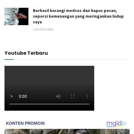
Berhasil kurangi medsos dan hapus pesan,
seporsi kemenangan yang meringankan hidup
saya
1 AGUSTUS 2026
Youtube Terbaru