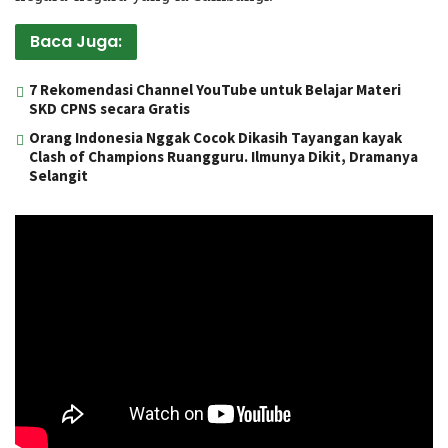
Baca Juga:
7 Rekomendasi Channel YouTube untuk Belajar Materi
SKD CPNS secara Gratis
Orang Indonesia Nggak Cocok Dikasih Tayangan kayak
Clash of Champions Ruangguru. Ilmunya Dikit, Dramanya
Selangit