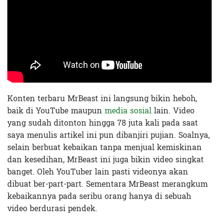
Konten terbaru MrBeast ini langsung bikin heboh,
baik di YouTube maupun
media sosial
lain. Video
yang sudah ditonton hingga 78 juta kali pada saat
saya menulis artikel ini pun dibanjiri pujian. Soalnya,
selain berbuat kebaikan tanpa menjual kemiskinan
dan kesedihan, MrBeast ini juga bikin video singkat
banget. Oleh YouTuber lain pasti videonya akan
dibuat ber-part-part. Sementara MrBeast merangkum
kebaikannya pada seribu orang hanya di sebuah
video berdurasi pendek.