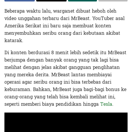
Beberapa waktu lalu, warganet dibuat heboh oleh
video unggahan terbaru dari MrBeast. YouTuber asal
Amerika Serikat ini baru saja membuat konten
menyembuhkan seribu orang dari kebutaan akibat
katarak.
Di konten berdurasi 8 menit lebih sedetik itu MrBeast
berjumpa dengan banyak orang yang tak lagi bisa
melihat dengan jelas akibat gangguan penglihatan
yang mereka derita. MrBeast lantas membiayai
operasi agar seribu orang ini bisa terbebas dari
keburaman. Bahkan, MrBeast juga bagi-bagi bonus ke
orang-orang yang telah bisa kembali melihat ini,
seperti memberi biaya pendidikan hingga
Tesla
.