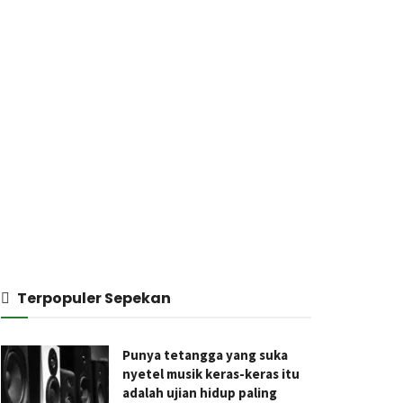
Terpopuler Sepekan
Punya tetangga yang suka
nyetel musik keras-keras itu
adalah ujian hidup paling