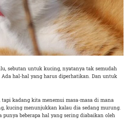
ulu, sebutan untuk kucing, nyatanya tak semudah
l. Ada hal-hal yang harus diperhatikan. Dan untuk
tapi kadang kita menemui masa-masa di mana
ng, kucing menunjukkan kalau dia sedang murung.
ya punya beberapa hal yang sering diabaikan oleh