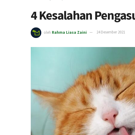
4 Kesalahan Pengas
oleh
Rahma Liasa Zaini
24 Desember 2021