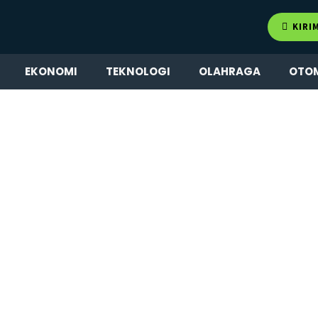
KIRI
EKONOMI
TEKNOLOGI
OLAHRAGA
OTO