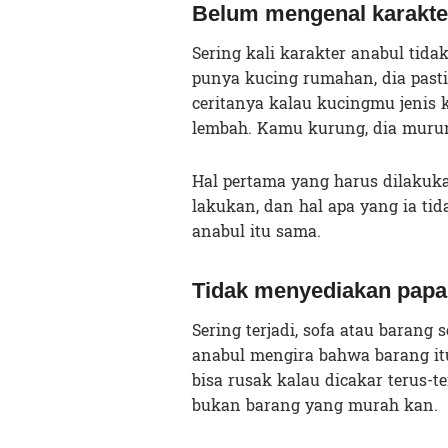
Belum mengenal karakte
Sering kali karakter anabul tida
punya kucing rumahan, dia pasti 
ceritanya kalau kucingmu jenis
lembah. Kamu kurung, dia muru
Hal pertama yang harus dilakuka
lakukan, dan hal apa yang ia tid
anabul itu sama.
Tidak menyediakan papa
Sering terjadi, sofa atau barang 
anabul mengira bahwa barang itu
bisa rusak kalau dicakar terus-te
bukan barang yang murah kan.