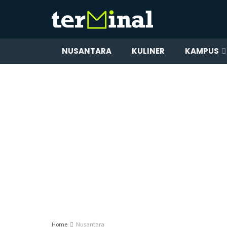
NUSANTARA
KULINER
KAMPUS
Home
Nusantara