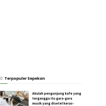
Terpopuler Sepekan
Akulah pengunjung kafe yang
terganggu itu gara-gara
musik yang disetel keras-