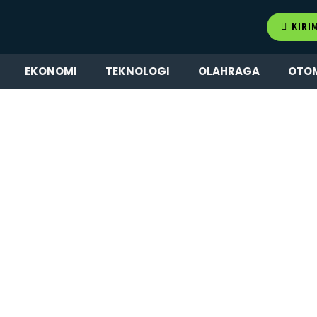
KIRI
EKONOMI
TEKNOLOGI
OLAHRAGA
OTO