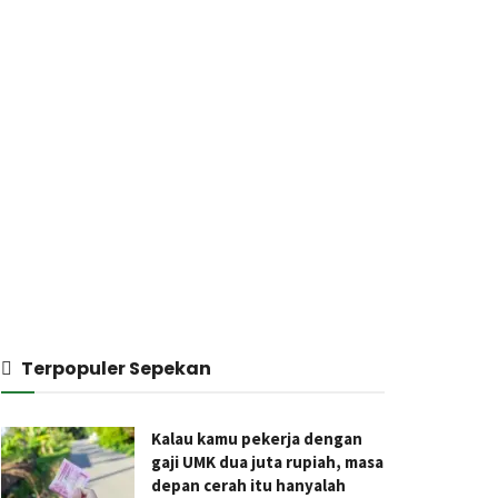
Terpopuler Sepekan
Kalau kamu pekerja dengan
gaji UMK dua juta rupiah, masa
depan cerah itu hanyalah