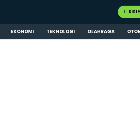
KIRI
EKONOMI
TEKNOLOGI
OLAHRAGA
OTO