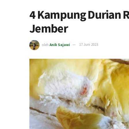
4 Kampung Durian R
Jember
oleh
Anik Sajawi
17 Juni 2023