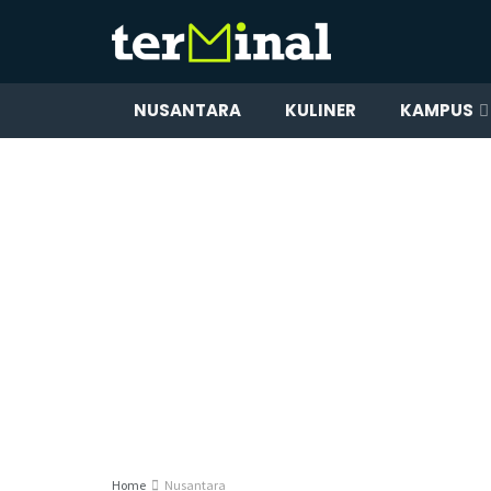
NUSANTARA
KULINER
KAMPUS
Home
Nusantara