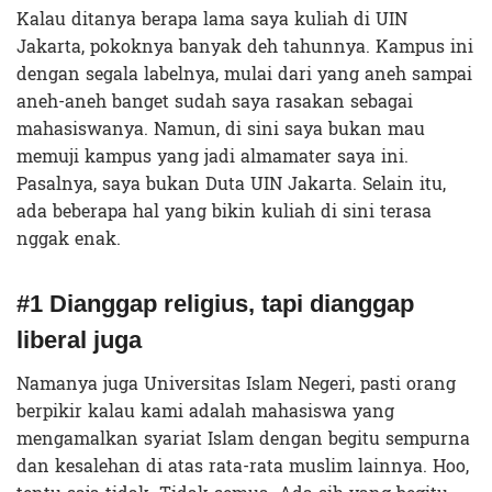
Kalau ditanya berapa lama saya kuliah di UIN
Jakarta, pokoknya banyak deh tahunnya. Kampus ini
dengan segala labelnya, mulai dari yang aneh sampai
aneh-aneh banget sudah saya rasakan sebagai
mahasiswanya.
Namun, di sini saya bukan mau
memuji kampus yang jadi almamater saya ini.
Pasalnya, saya bukan Duta UIN Jakarta. Selain itu,
ada beberapa hal yang bikin kuliah di sini terasa
nggak enak.
#1 Dianggap religius, tapi dianggap
liberal juga
Namanya juga Universitas Islam Negeri, pasti orang
berpikir kalau kami adalah mahasiswa yang
mengamalkan syariat Islam dengan begitu sempurna
dan kesalehan di atas rata-rata muslim lainnya. Hoo,