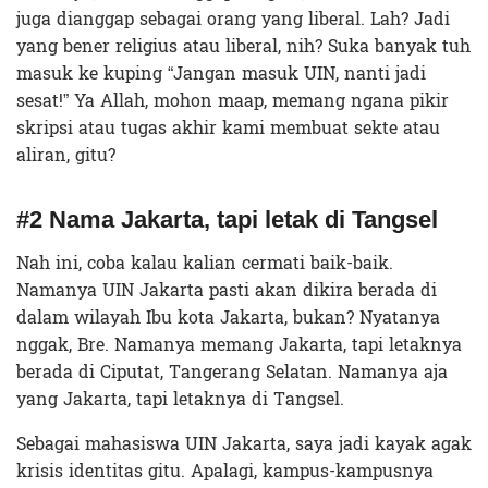
juga dianggap sebagai orang yang liberal. Lah? Jadi
yang bener religius atau liberal, nih? Suka banyak tuh
masuk ke kuping “Jangan masuk UIN, nanti jadi
sesat!” Ya Allah, mohon maap, memang ngana pikir
skripsi atau tugas akhir kami membuat sekte atau
aliran, gitu?
#2 Nama Jakarta, tapi letak di Tangsel
Nah ini, coba kalau kalian cermati baik-baik.
Namanya UIN Jakarta pasti akan dikira berada di
dalam wilayah Ibu kota Jakarta, bukan? Nyatanya
nggak, Bre. Namanya memang Jakarta, tapi letaknya
berada di Ciputat, Tangerang Selatan. Namanya aja
yang Jakarta, tapi letaknya di Tangsel.
Sebagai mahasiswa UIN Jakarta, saya jadi kayak agak
krisis identitas gitu. Apalagi, kampus-kampusnya