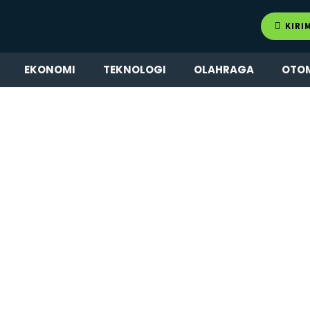
KIRI
EKONOMI
TEKNOLOGI
OLAHRAGA
OTO