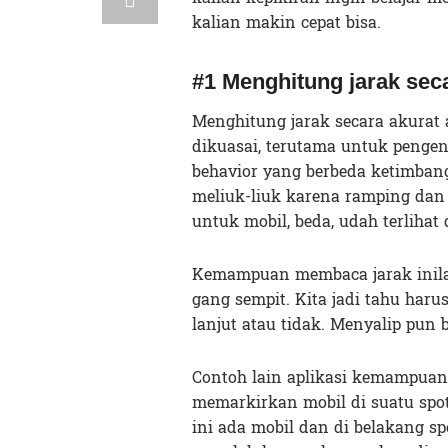
kalian makin cepat bisa.
#1 Menghitung jarak sec
Menghitung jarak secara akura
dikuasai, terutama untuk pengen
behavior yang berbeda ketimban
meliuk-liuk karena ramping dan 
untuk mobil, beda, udah terlihat
Kemampuan membaca jarak inilah
gang sempit. Kita jadi tahu har
lanjut atau tidak. Menyalip pun
Contoh lain aplikasi kemampuan
memarkirkan mobil di suatu spot
ini ada mobil dan di belakang sp