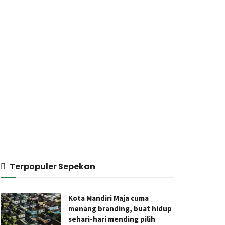
Terpopuler Sepekan
Kota Mandiri Maja cuma
menang branding, buat hidup
sehari-hari mending pilih