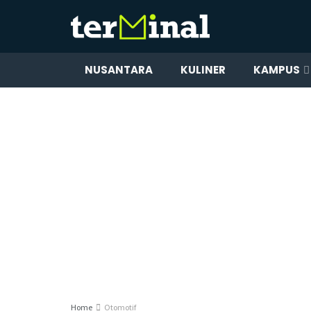
NUSANTARA
KULINER
KAMPUS
Home
Otomotif