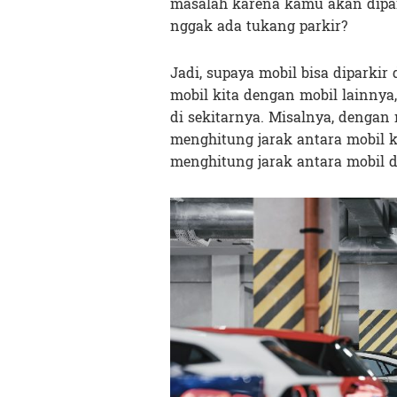
masalah karena kamu akan dipan
nggak ada tukang parkir?
Jadi, supaya mobil bisa diparkir 
mobil kita dengan mobil lainnya
di sekitarnya. Misalnya, dengan
menghitung jarak antara mobil k
menghitung jarak antara mobil 