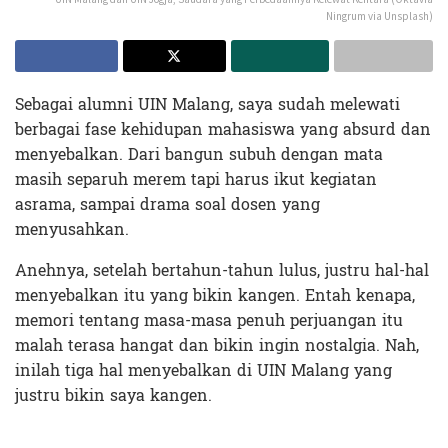
Ningrum via Unsplash)
Sebagai alumni UIN Malang, saya sudah melewati
berbagai fase kehidupan mahasiswa yang absurd dan
menyebalkan. Dari bangun subuh dengan mata
masih separuh merem tapi harus ikut kegiatan
asrama, sampai drama soal dosen yang
menyusahkan.
Anehnya, setelah bertahun-tahun lulus, justru hal-hal
menyebalkan itu yang bikin kangen. Entah kenapa,
memori tentang masa-masa penuh perjuangan itu
malah terasa hangat dan bikin ingin nostalgia. Nah,
inilah tiga hal menyebalkan di UIN Malang yang
justru bikin saya kangen.