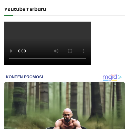
Youtube Terbaru