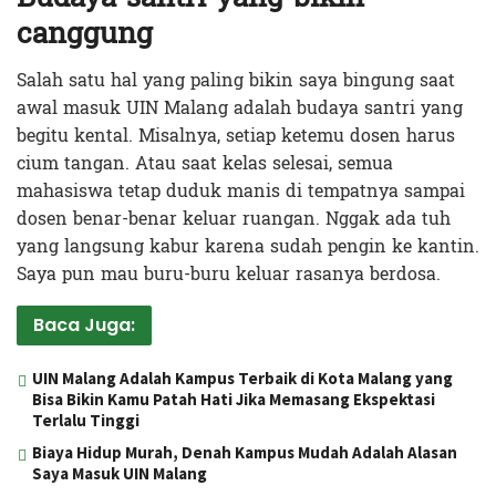
canggung
Salah satu hal yang paling bikin saya bingung saat
awal masuk UIN Malang adalah budaya santri yang
begitu kental. Misalnya, setiap ketemu dosen harus
cium tangan. Atau saat kelas selesai, semua
mahasiswa tetap duduk manis di tempatnya sampai
dosen benar-benar keluar ruangan. Nggak ada tuh
yang langsung kabur karena sudah pengin ke kantin.
Saya pun mau buru-buru keluar rasanya berdosa.
Baca Juga:
UIN Malang Adalah Kampus Terbaik di Kota Malang yang
Bisa Bikin Kamu Patah Hati Jika Memasang Ekspektasi
Terlalu Tinggi
Biaya Hidup Murah, Denah Kampus Mudah Adalah Alasan
Saya Masuk UIN Malang