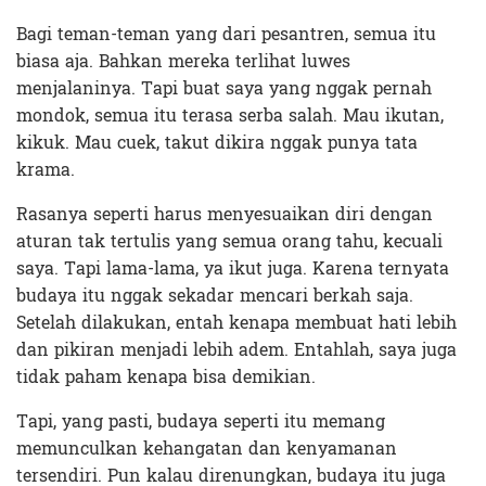
Bagi teman-teman yang dari pesantren, semua itu
biasa aja. Bahkan mereka terlihat luwes
menjalaninya. Tapi buat saya yang nggak pernah
mondok, semua itu terasa serba salah. Mau ikutan,
kikuk. Mau cuek, takut dikira nggak punya tata
krama.
Rasanya seperti harus menyesuaikan diri dengan
aturan tak tertulis yang semua orang tahu, kecuali
saya. Tapi lama-lama, ya ikut juga. Karena ternyata
budaya itu nggak sekadar mencari berkah saja.
Setelah dilakukan, entah kenapa membuat hati lebih
dan pikiran menjadi lebih adem. Entahlah, saya juga
tidak paham kenapa bisa demikian.
Tapi, yang pasti, budaya seperti itu memang
memunculkan kehangatan dan kenyamanan
tersendiri. Pun kalau direnungkan, budaya itu juga