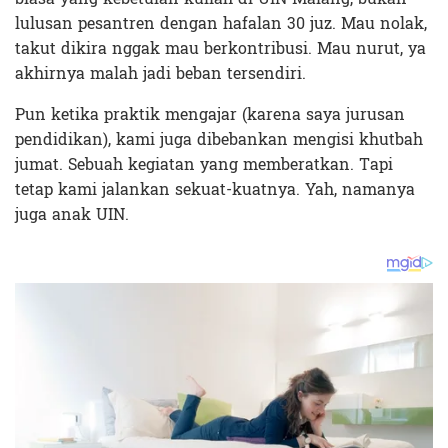
lulusan pesantren dengan hafalan 30 juz. Mau nolak,
takut dikira nggak mau berkontribusi. Mau nurut, ya
akhirnya malah jadi beban tersendiri.
Pun ketika praktik mengajar (karena saya jurusan
pendidikan), kami juga dibebankan mengisi khutbah
jumat. Sebuah kegiatan yang memberatkan. Tapi
tetap kami jalankan sekuat-kuatnya. Yah, namanya
juga anak UIN.