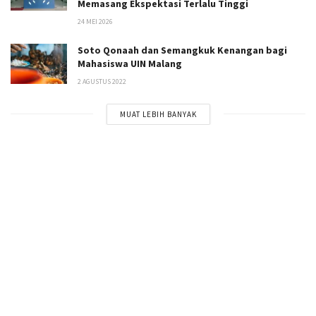
Memasang Ekspektasi Terlalu Tinggi
24 MEI 2026
Soto Qonaah dan Semangkuk Kenangan bagi
Mahasiswa UIN Malang
2 AGUSTUS 2022
MUAT LEBIH BANYAK