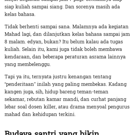
siap kuliah sampai siang. Dan sorenya masih ada
kelas bahasa.
Tidak berhenti sampai sana. Malamnya ada kegiatan
Mahad lagi, dan dilanjutkan kelas bahasa sampai jam
8 malam. edyan, bukan? Itu belum kalau ada tugas
kuliah. Selain itu, kami juga tidak boleh membawa
kendaraan, dan beberapa peraturan asrama lainnya
yang membelenggu.
Tapi ya itu, ternyata justru kenangan tentang
“penderitaan” inilah yang paling membekas. Kadang
kangen juga, sih, hidup bareng teman-teman
sekamar, rebutan kamar mandi, dan curhat panjang
lebar soal dosen killer, atau drama menyoal pengurus
mahad dan kehidupan terkini.
Budaya santri yang bikin