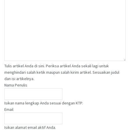
Tulis artikel Anda di sini. Periksa artikel Anda sekali lagi untuk
menghindari salah ketik maupun salah kirim artikel. Sesuaikan judul
dan isi artikelnya.
Nama Penulis
Isikan nama lengkap Anda sesuai dengan KTP.
Email
Isikan alamat email aktif Anda.