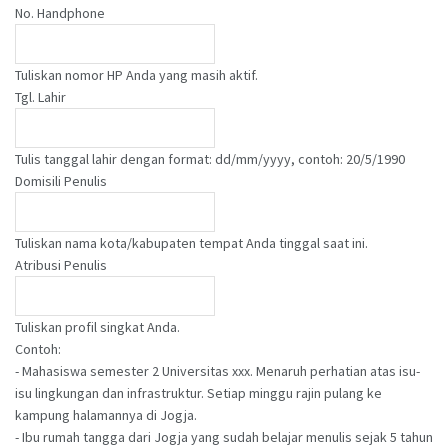
No. Handphone
Tuliskan nomor HP Anda yang masih aktif.
Tgl. Lahir
Tulis tanggal lahir dengan format: dd/mm/yyyy, contoh: 20/5/1990
Domisili Penulis
Tuliskan nama kota/kabupaten tempat Anda tinggal saat ini.
Atribusi Penulis
Tuliskan profil singkat Anda.
Contoh:
- Mahasiswa semester 2 Universitas xxx. Menaruh perhatian atas isu-
isu lingkungan dan infrastruktur. Setiap minggu rajin pulang ke
kampung halamannya di Jogja.
- Ibu rumah tangga dari Jogja yang sudah belajar menulis sejak 5 tahun