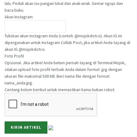
lalu. Peduli akan isu pangan lokal dan anak-anak. Gemar ngopi dan
baca buku.
Akun Instagram
Tuliskan akun instagram Anda (contoh: @mojokdotco). Akun IG ini
dipergunakan untuk Instagram Collab Post, jika artikel Anda tayang di
akun IG @mojokdotco.
Foto Profil
Opsional. Jika artikel Anda belum pernah tayang di Terminal Mojok,
silakan upload foto profil terbaik Anda dalam format .jpg dengan
ukuran file maksimal 500 KB. Beri nama file dengan format
nama_anda.jpg.
Centang kolom berikut untuk memastikan kamu bukan robot.