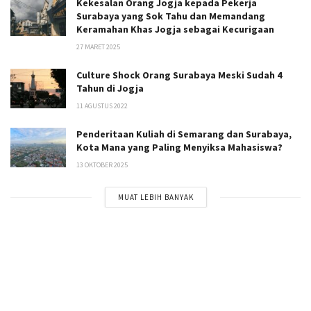
Kekesalan Orang Jogja kepada Pekerja
Surabaya yang Sok Tahu dan Memandang
Keramahan Khas Jogja sebagai Kecurigaan
27 MARET 2025
Culture Shock Orang Surabaya Meski Sudah 4
Tahun di Jogja
11 AGUSTUS 2022
Penderitaan Kuliah di Semarang dan Surabaya,
Kota Mana yang Paling Menyiksa Mahasiswa?
13 OKTOBER 2025
MUAT LEBIH BANYAK