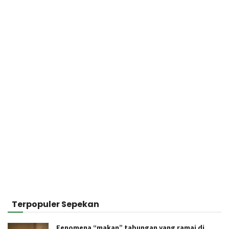
Terpopuler Sepekan
Fenomena “makan” tabungan yang ramai di