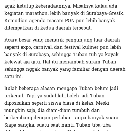
agak ketutup keberadaannya. Misalnya kalau ada
kegiatan marathon, lebih banyak di Surabaya-Gresik.
Kemudian agenda macam PON pun lebih banyak
ditempatkan di kedua daerah tersebut.
Acara besar yang menarik pengunjung luar daerah
seperti expo, carnival, dan festival kuliner pun lebih
banyak di Surabaya, sehingga Tuban tuh ya kayak
kelewat aja gitu. Hal itu menambah suram Tuban
sehingga nggak banyak yang familiar dengan daerah
satu ini.
Itulah beberapa alasan mengapa Tuban belum jadi
terkenal. Tapi ya sudahlah, boleh jadi Tuban
diposisikan seperti siswa biasa di kelas. Meski
mungkin saja, dia diam-diam tumbuh dan
berkembang dengan perlahan tanpa banyak suara.
Siapa sangka, suatu saat nanti, Tuban tiba-tiba