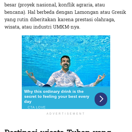
besar (proyek nasional, konflik agraria, atau
bencana). Hal berbeda dengan Lamongan atau Gresik
yang rutin diberitakan karena prestasi olahraga,
wisata, atau industri UMKM-nya.
ADVERTISEMENT