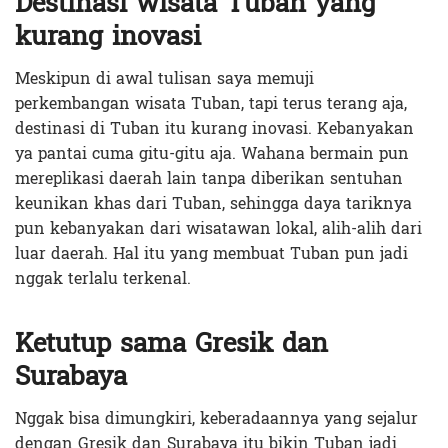
Destinasi wisata Tuban yang
kurang inovasi
Meskipun di awal tulisan saya memuji
perkembangan wisata Tuban, tapi terus terang aja,
destinasi di Tuban itu kurang inovasi. Kebanyakan
ya pantai cuma gitu-gitu aja. Wahana bermain pun
mereplikasi daerah lain tanpa diberikan sentuhan
keunikan khas dari Tuban, sehingga daya tariknya
pun kebanyakan dari wisatawan lokal, alih-alih dari
luar daerah. Hal itu yang membuat Tuban pun jadi
nggak terlalu terkenal.
Ketutup sama Gresik dan
Surabaya
Nggak bisa dimungkiri, keberadaannya yang sejalur
dengan Gresik dan Surabaya itu bikin Tuban jadi