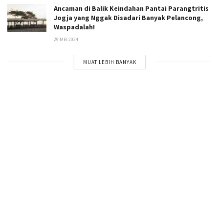
Ancaman di Balik Keindahan Pantai Parangtritis
Jogja yang Nggak Disadari Banyak Pelancong,
Waspadalah!
29 MEI 2024
MUAT LEBIH BANYAK