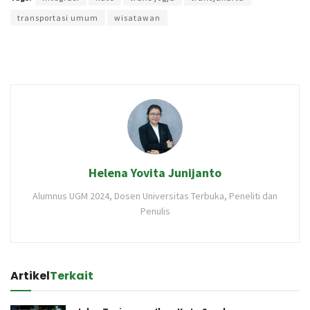
transportasi umum
wisatawan
Helena Yovita Junijanto
Alumnus UGM 2024, Dosen Universitas Terbuka, Peneliti dan
Penulis
Artikel
Terkait