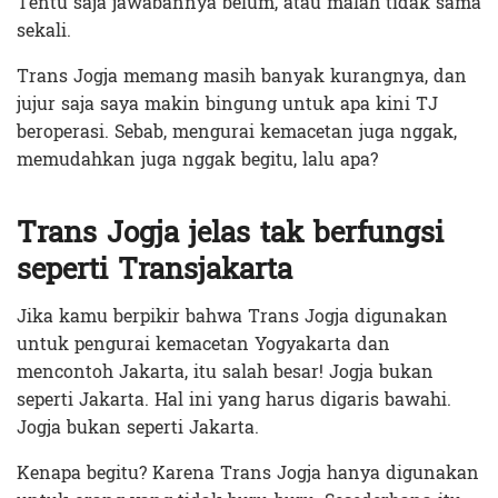
Tentu saja jawabannya belum, atau malah tidak sama
sekali.
Trans Jogja memang masih banyak kurangnya, dan
jujur saja saya makin bingung untuk apa kini TJ
beroperasi. Sebab, mengurai kemacetan juga nggak,
memudahkan juga nggak begitu, lalu apa?
Trans Jogja jelas tak berfungsi
seperti Transjakarta
Jika kamu berpikir bahwa Trans Jogja digunakan
untuk pengurai kemacetan Yogyakarta dan
mencontoh Jakarta, itu salah besar! Jogja bukan
seperti Jakarta. Hal ini yang harus digaris bawahi.
Jogja bukan seperti Jakarta.
Kenapa begitu? Karena Trans Jogja hanya digunakan