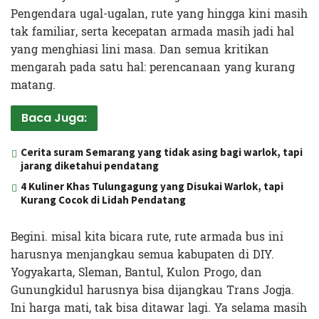
Pengendara ugal-ugalan, rute yang hingga kini masih
tak familiar, serta kecepatan armada masih jadi hal
yang menghiasi lini masa. Dan semua kritikan
mengarah pada satu hal: perencanaan yang kurang
matang.
Baca Juga:
Cerita suram Semarang yang tidak asing bagi warlok, tapi
jarang diketahui pendatang
4 Kuliner Khas Tulungagung yang Disukai Warlok, tapi
Kurang Cocok di Lidah Pendatang
Begini. misal kita bicara rute, rute armada bus ini
harusnya menjangkau semua kabupaten di DIY.
Yogyakarta, Sleman, Bantul, Kulon Progo, dan
Gunungkidul harusnya bisa dijangkau Trans Jogja.
Ini harga mati, tak bisa ditawar lagi. Ya selama masih