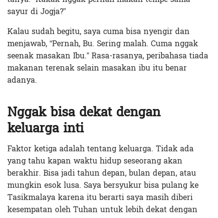
sayur di Jogja?”
Kalau sudah begitu, saya cuma bisa nyengir dan
menjawab, “Pernah, Bu. Sering malah. Cuma nggak
seenak masakan Ibu.” Rasa-rasanya, peribahasa tiada
makanan terenak selain masakan ibu itu benar
adanya.
Nggak bisa dekat dengan
keluarga inti
Faktor ketiga adalah tentang keluarga. Tidak ada
yang tahu kapan waktu hidup seseorang akan
berakhir. Bisa jadi tahun depan, bulan depan, atau
mungkin esok lusa. Saya bersyukur bisa pulang ke
Tasikmalaya karena itu berarti saya masih diberi
kesempatan oleh Tuhan untuk lebih dekat dengan