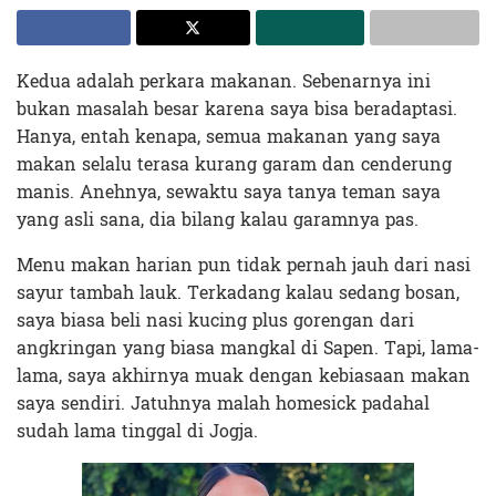
Kedua adalah perkara makanan. Sebenarnya ini
bukan masalah besar karena saya bisa beradaptasi.
Hanya, entah kenapa, semua makanan yang saya
makan selalu terasa kurang garam dan cenderung
manis. Anehnya, sewaktu saya tanya teman saya
yang asli sana, dia bilang kalau garamnya pas.
Menu makan harian pun tidak pernah jauh dari nasi
sayur tambah lauk. Terkadang kalau sedang bosan,
saya biasa beli nasi kucing plus gorengan dari
angkringan yang biasa mangkal di Sapen. Tapi, lama-
lama, saya akhirnya muak dengan kebiasaan makan
saya sendiri. Jatuhnya malah homesick padahal
sudah lama tinggal di Jogja.