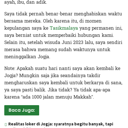
ayah, ibu, dan adik.
Saya tidak pernah benar-benar menghabiskan waktu
bersama mereka. Oleh karena itu, di momen
kepulangan saya ke
Tasikmalaya
yang permanen ini,
saya berniat untuk memperbaiki hubungan kami.
Selain itu, setelah wisuda Juni 2023 lalu, saya sendiri
merasa bahwa memang sudah waktunya untuk
meninggalkan Jogja.
Note: Apakah suatu hari nanti saya akan kembali ke
Jogja? Mungkin saja jika seandainya takdir
mengharuskan saya kembali untuk berkarya di sana,
ya saya pasti balik. Jika tidak? Ya tidak apa-apa
karena “ada 1000 jalan menuju Makkah”.
Baca Juga:
Realitas loker di Jogja: syaratnya begitu banyak, tapi