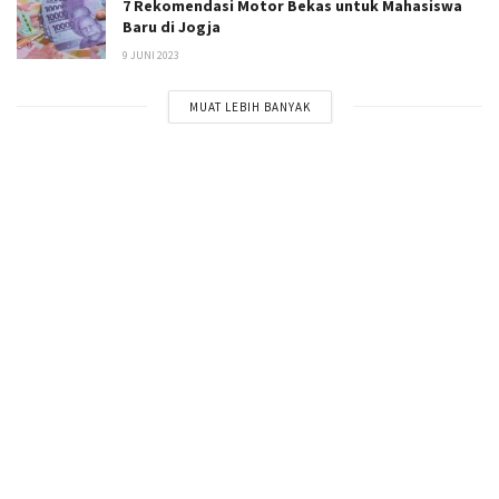
7 Rekomendasi Motor Bekas untuk Mahasiswa
Baru di Jogja
9 JUNI 2023
MUAT LEBIH BANYAK