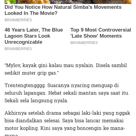
“Mylov, kayak gini kalau mau nyalain. Disela sambil
sedikit muter grip gas.”
Trentengtengggg. Suaranya nyaring menguap di
seluruh lapangan. Hebat sekali mantan saya saat itu.
Sekali sela langsung nyala.
Akhirnya setelah drama sebagai laki-laki yang nggak
bisa diandalkan selesai. Saya bisa lancar memakai
motor kopling. Kini saya yang boncengin ke mana-
mana.