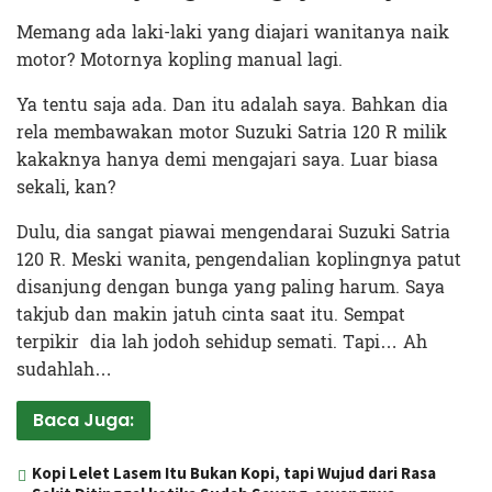
Memang ada laki-laki yang diajari wanitanya naik
motor? Motornya kopling manual lagi.
Ya tentu saja ada. Dan itu adalah saya. Bahkan dia
rela membawakan motor Suzuki Satria 120 R milik
kakaknya hanya demi mengajari saya. Luar biasa
sekali, kan?
Dulu, dia sangat piawai mengendarai Suzuki Satria
120 R. Meski wanita, pengendalian koplingnya patut
disanjung dengan bunga yang paling harum. Saya
takjub dan makin jatuh cinta saat itu. Sempat
terpikir dia lah jodoh sehidup semati. Tapi… Ah
sudahlah…
Baca Juga:
Kopi Lelet Lasem Itu Bukan Kopi, tapi Wujud dari Rasa