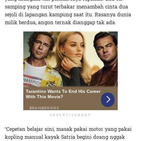
samping yang turut terbakar menambah cinta dua
sejoli di lapangan kampung saat itu. Rasanya dunia
milik berdua, angon ternak dianggap tak ada.
ADVERTISEMENT
“Cepetan belajar sini, masak pakai motor yang pakai
kopling manual kayak Satria begini doang nggak