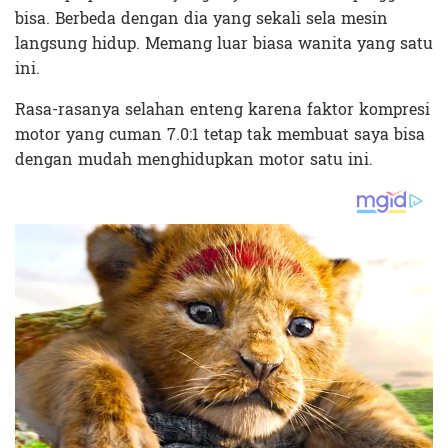
bisa. Berbeda dengan dia yang sekali sela mesin
langsung hidup. Memang luar biasa wanita yang satu
ini.
Rasa-rasanya selahan enteng karena faktor kompresi
motor yang cuman 7.0:1 tetap tak membuat saya bisa
dengan mudah menghidupkan motor satu ini.