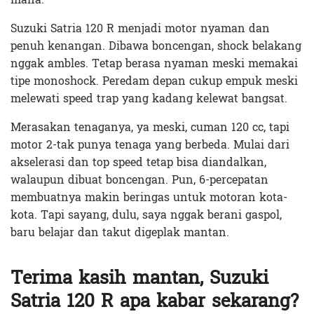
Suzuki Satria 120 R menjadi motor nyaman dan
penuh kenangan. Dibawa boncengan, shock belakang
nggak ambles. Tetap berasa nyaman meski memakai
tipe monoshock. Peredam depan cukup empuk meski
melewati speed trap yang kadang kelewat bangsat.
Merasakan tenaganya, ya meski, cuman 120 cc, tapi
motor 2-tak punya tenaga yang berbeda. Mulai dari
akselerasi dan top speed tetap bisa diandalkan,
walaupun dibuat boncengan. Pun, 6-percepatan
membuatnya makin beringas untuk motoran kota-
kota. Tapi sayang, dulu, saya nggak berani gaspol,
baru belajar dan takut digeplak mantan.
Terima kasih mantan, Suzuki
Satria 120 R apa kabar sekarang?