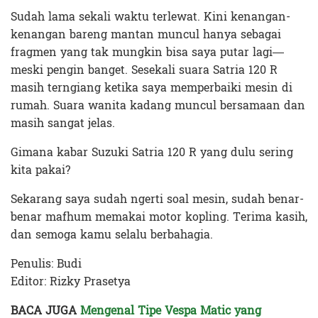
Sudah lama sekali waktu terlewat. Kini kenangan-
kenangan bareng mantan muncul hanya sebagai
fragmen yang tak mungkin bisa saya putar lagi—
meski pengin banget. Sesekali suara Satria 120 R
masih terngiang ketika saya memperbaiki mesin di
rumah. Suara wanita kadang muncul bersamaan dan
masih sangat jelas.
Gimana kabar Suzuki Satria 120 R yang dulu sering
kita pakai?
Sekarang saya sudah ngerti soal mesin, sudah benar-
benar mafhum memakai motor kopling. Terima kasih,
dan semoga kamu selalu berbahagia.
Penulis: Budi
Editor: Rizky Prasetya
BACA JUGA
Mengenal Tipe Vespa Matic yang