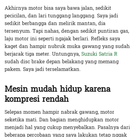
Akhirnya motor bisa saya bawa jalan, sedikit
pecicilan, dan lari tunggang langgang. Saya jadi
sedikit berbangga dan melirik mantan, dia
tersenyum. Tapi nahas, dengan sedikit puntiran gas,
laju motor ini seperti ngajak berlari. Refleks saya
kaget dan hampir nubruk muka gawang yang sudah
berjarak tiga meter. Untungnya,
Suzuki Satria R
sudah disc brake depan belakang yang memang
pakem. Saya jadi terselamatkan.
Mesin mudah hidup karena
kompresi rendah
Selepas momen hampir nabrak gawang, motor
seketika mati. Dan bagian menghidupkan motor
menjadi hal yang cukup menyebalkan. Pasalnya dari
beberapa percobaan yang saya lakukan tetap nggak