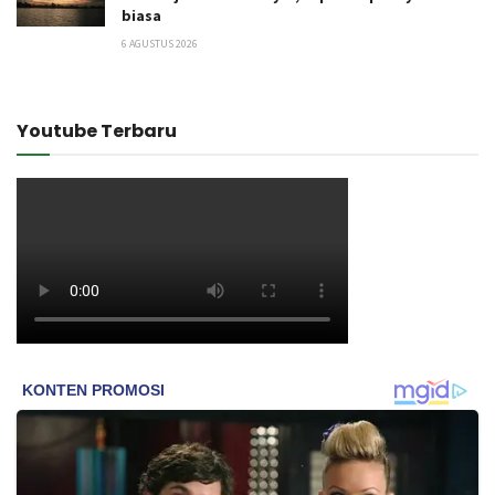
biasa
6 AGUSTUS 2026
Youtube Terbaru