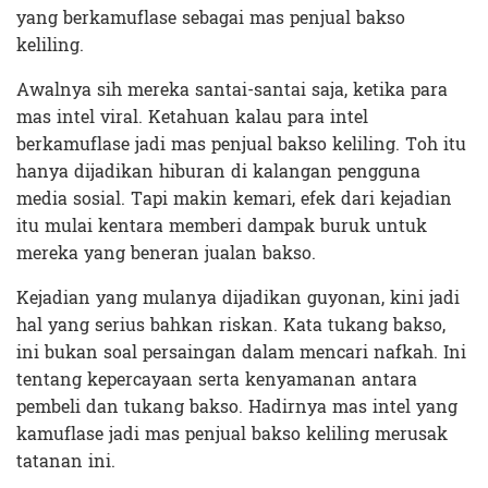
yang berkamuflase sebagai mas penjual bakso
keliling.
Awalnya sih mereka santai-santai saja, ketika para
mas intel viral. Ketahuan kalau para intel
berkamuflase jadi mas penjual bakso keliling. Toh itu
hanya dijadikan hiburan di kalangan pengguna
media sosial. Tapi makin kemari, efek dari kejadian
itu mulai kentara memberi dampak buruk untuk
mereka yang beneran jualan bakso.
Kejadian yang mulanya dijadikan guyonan, kini jadi
hal yang serius bahkan riskan. Kata tukang bakso,
ini bukan soal persaingan dalam mencari nafkah. Ini
tentang kepercayaan serta kenyamanan antara
pembeli dan tukang bakso. Hadirnya mas intel yang
kamuflase jadi mas penjual bakso keliling merusak
tatanan ini.