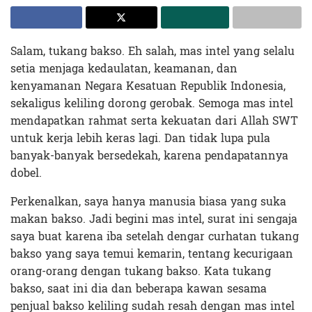
Salam, tukang bakso. Eh salah, mas intel yang selalu
setia menjaga kedaulatan, keamanan, dan
kenyamanan Negara Kesatuan Republik Indonesia,
sekaligus keliling dorong gerobak. Semoga mas intel
mendapatkan rahmat serta kekuatan dari Allah SWT
untuk kerja lebih keras lagi. Dan tidak lupa pula
banyak-banyak bersedekah, karena pendapatannya
dobel.
Perkenalkan, saya hanya manusia biasa yang suka
makan bakso. Jadi begini mas intel, surat ini sengaja
saya buat karena iba setelah dengar curhatan tukang
bakso yang saya temui kemarin, tentang kecurigaan
orang-orang dengan tukang bakso. Kata tukang
bakso, saat ini dia dan beberapa kawan sesama
penjual bakso keliling sudah resah dengan mas intel