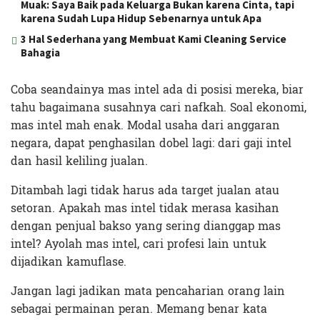
Muak: Saya Baik pada Keluarga Bukan karena Cinta, tapi
karena Sudah Lupa Hidup Sebenarnya untuk Apa
3 Hal Sederhana yang Membuat Kami Cleaning Service
Bahagia
Coba seandainya mas intel ada di posisi mereka, biar
tahu bagaimana susahnya cari nafkah. Soal ekonomi,
mas intel mah enak. Modal usaha dari anggaran
negara, dapat penghasilan dobel lagi: dari gaji intel
dan hasil keliling jualan.
Ditambah lagi tidak harus ada target jualan atau
setoran. Apakah mas intel tidak merasa kasihan
dengan penjual bakso yang sering dianggap mas
intel? Ayolah mas intel, cari profesi lain untuk
dijadikan kamuflase.
Jangan lagi jadikan mata pencaharian orang lain
sebagai permainan peran. Memang benar kata