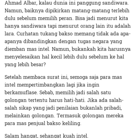
Ahmad Albar, kalau dunia ini panggung sandiwara.
Namun, baiknya dipikirkan matang-matang terlebih
dulu sebelum memilih peran. Bisa jadi menurut kita
hanya sandiwara tapi menurut orang lain itu adalah
lara. Curhatan tukang bakso memang tidak ada apa-
apanya dibandingkan dengan tugas negara yang
diemban mas intel. Namun, bukankah kita harusnya
menyelesaikan hal kecil lebih dulu sebelum ke hal
yang lebih besar?
Setelah membaca surat ini, semoga saja para mas
intel mempertimbangkan lagi jika ingin
berkamuflase. Sebab, memilih jadi salah satu
golongan tertentu harus hati-hati. Jika ada salah-
salah sikap yang jadi penilaian bukanlah pribadi,
melainkan golongan. Termasuk golongan mereka
para mas penjual bakso keliling.
Salam hangat, sehangat kuah intel.