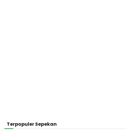
Terpopuler Sepekan