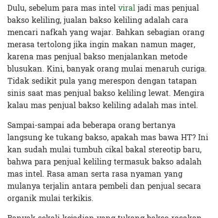
Dulu, sebelum para mas intel
viral
jadi mas penjual
bakso keliling, jualan bakso keliling adalah cara
mencari nafkah yang wajar. Bahkan sebagian orang
merasa tertolong jika ingin makan namun mager,
karena mas penjual bakso menjalankan metode
blusukan. Kini, banyak orang mulai menaruh curiga.
Tidak sedikit pula yang merespon dengan tatapan
sinis saat mas penjual bakso keliling lewat. Mengira
kalau mas penjual bakso keliling adalah mas intel.
Sampai-sampai ada beberapa orang bertanya
langsung ke tukang bakso, apakah mas bawa HT? Ini
kan sudah mulai tumbuh cikal bakal stereotip baru,
bahwa para penjual keliling termasuk bakso adalah
mas intel. Rasa aman serta rasa nyaman yang
mulanya terjalin antara pembeli dan penjual secara
organik mulai terkikis.