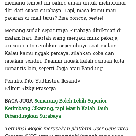
memang tempat ini paling aman untuk melindungi
diri dari cuaca surabaya. Tapi, masa kamu mau
pacaran di mall terus? Bisa boncos, bestie!
Memang sudah sepatutnya Surabaya dinikmati di
malam hari. Biarlah siang menjadi milik pekerja,
urusan cinta serahkan sepenuhnya saat malam.
Kalau kamu nggak percaya, silahkan coba dan
rasakan sendiri. Dijamin nggak kalah dengan kota
romantis lain, seperti Jogja atau Bandung.
Penulis: Dito Yudhistira Iksandy
Editor: Rizky Prasetya
BACA JUGA
Semarang Boleh Lebih Superior
Ketimbang Cikarang, tapi Masih Kalah Jauh
Dibandingkan Surabaya
Terminal Mojok merupakan platform User Generated