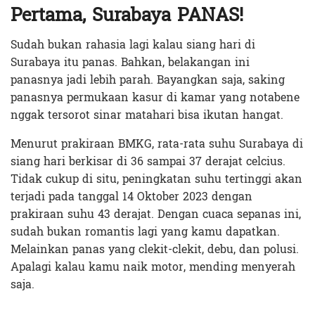
Pertama, Surabaya PANAS!
Sudah bukan rahasia lagi kalau siang hari di
Surabaya itu panas. Bahkan, belakangan ini
panasnya jadi lebih parah. Bayangkan saja, saking
panasnya permukaan kasur di kamar yang notabene
nggak tersorot sinar matahari bisa ikutan hangat.
Menurut prakiraan BMKG, rata-rata suhu Surabaya di
siang hari berkisar di 36 sampai 37 derajat celcius.
Tidak cukup di situ, peningkatan suhu tertinggi akan
terjadi pada tanggal 14 Oktober 2023 dengan
prakiraan suhu 43 derajat. Dengan cuaca sepanas ini,
sudah bukan romantis lagi yang kamu dapatkan.
Melainkan panas yang clekit-clekit, debu, dan polusi.
Apalagi kalau kamu naik motor, mending menyerah
saja.