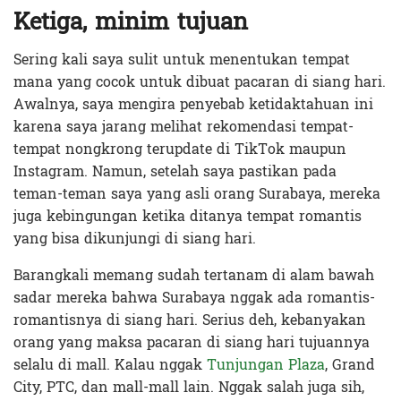
Ketiga, minim tujuan
Sering kali saya sulit untuk menentukan tempat
mana yang cocok untuk dibuat pacaran di siang hari.
Awalnya, saya mengira penyebab ketidaktahuan ini
karena saya jarang melihat rekomendasi tempat-
tempat nongkrong terupdate di TikTok maupun
Instagram. Namun, setelah saya pastikan pada
teman-teman saya yang asli orang Surabaya, mereka
juga kebingungan ketika ditanya tempat romantis
yang bisa dikunjungi di siang hari.
Barangkali memang sudah tertanam di alam bawah
sadar mereka bahwa Surabaya nggak ada romantis-
romantisnya di siang hari. Serius deh, kebanyakan
orang yang maksa pacaran di siang hari tujuannya
selalu di mall. Kalau nggak
Tunjungan Plaza
, Grand
City, PTC, dan mall-mall lain. Nggak salah juga sih,