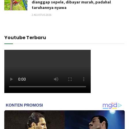
dianggap sepele, dibayar murah, padahal
taruhannya nyawa
2 AGUSTUS 2026
Youtube Terbaru