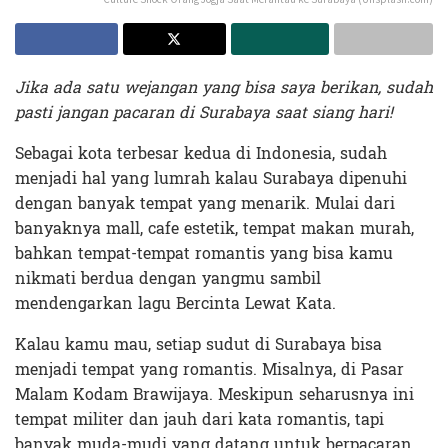
Jika ada satu wejangan yang bisa saya berikan, sudah
pasti jangan pacaran di Surabaya saat siang hari!
Sebagai kota terbesar kedua di Indonesia, sudah
menjadi hal yang lumrah kalau Surabaya dipenuhi
dengan banyak tempat yang menarik. Mulai dari
banyaknya mall, cafe estetik, tempat makan murah,
bahkan tempat-tempat romantis yang bisa kamu
nikmati berdua dengan yangmu sambil
mendengarkan lagu Bercinta Lewat Kata.
Kalau kamu mau, setiap sudut di Surabaya bisa
menjadi tempat yang romantis. Misalnya, di Pasar
Malam Kodam Brawijaya. Meskipun seharusnya ini
tempat militer dan jauh dari kata romantis, tapi
banyak muda-mudi yang datang untuk berpacaran.