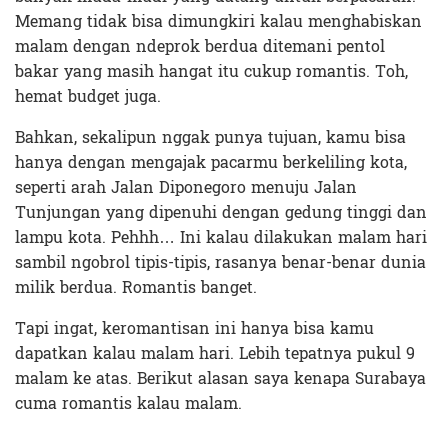
Memang tidak bisa dimungkiri kalau menghabiskan
malam dengan ndeprok berdua ditemani pentol
bakar yang masih hangat itu cukup romantis. Toh,
hemat budget juga.
Bahkan, sekalipun nggak punya tujuan, kamu bisa
hanya dengan mengajak pacarmu berkeliling kota,
seperti arah Jalan Diponegoro menuju Jalan
Tunjungan yang dipenuhi dengan gedung tinggi dan
lampu kota. Pehhh… Ini kalau dilakukan malam hari
sambil ngobrol tipis-tipis, rasanya benar-benar dunia
milik berdua. Romantis banget.
Tapi ingat, keromantisan ini hanya bisa kamu
dapatkan kalau malam hari. Lebih tepatnya pukul 9
malam ke atas. Berikut alasan saya kenapa Surabaya
cuma romantis kalau malam.