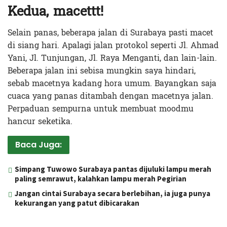
Kedua, macettt!
Selain panas, beberapa jalan di Surabaya pasti macet
di siang hari. Apalagi jalan protokol seperti Jl. Ahmad
Yani, Jl. Tunjungan, Jl. Raya Menganti, dan lain-lain.
Beberapa jalan ini sebisa mungkin saya hindari,
sebab macetnya kadang hora umum. Bayangkan saja
cuaca yang panas ditambah dengan macetnya jalan.
Perpaduan sempurna untuk membuat moodmu
hancur seketika.
Baca Juga:
Simpang Tuwowo Surabaya pantas dijuluki lampu merah
paling semrawut, kalahkan lampu merah Pegirian
Jangan cintai Surabaya secara berlebihan, ia juga punya
kekurangan yang patut dibicarakan