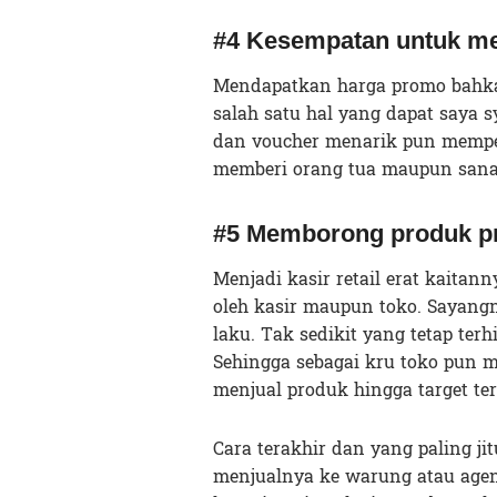
#4 Kesempatan untuk m
Mendapatkan harga promo bahkan
salah satu hal yang dapat saya s
dan voucher menarik pun mempe
memberi orang tua maupun sana
#5 Memborong produk 
Menjadi kasir retail erat kaitan
oleh kasir maupun toko. Sayang
laku. Tak sedikit yang tetap te
Sehingga sebagai kru toko pun 
menjual produk hingga target ter
Cara terakhir dan yang paling j
menjualnya ke warung atau agen 