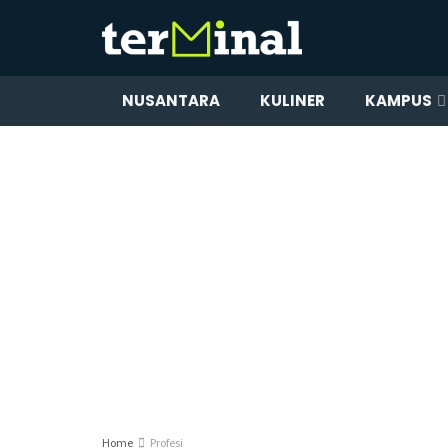
NUSANTARA
KULINER
KAMPUS
Home
Profesi