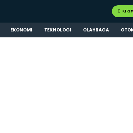
KIRI
EKONOMI
TEKNOLOGI
OLAHRAGA
OTO