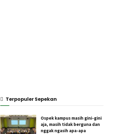
Terpopuler Sepekan
Ospek kampus masih gini-gini
aja, masih tidak berguna dan
nggak ngasih apa-apa