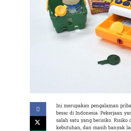
Ini merupakan pengalaman pribadi
besar di Indonesia. Pekerjaan y
salah satu yang berisiko. Risiko
kebutuhan, dan masih banyak lag