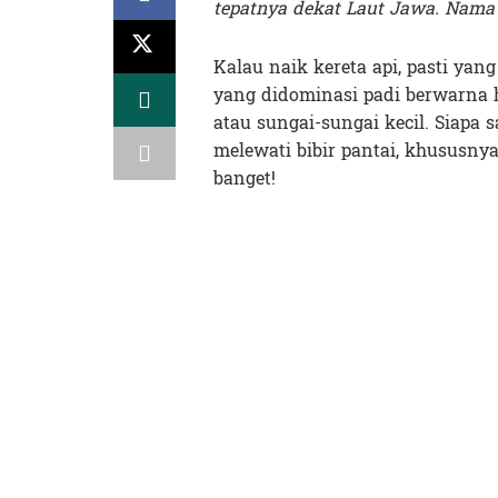
tepatnya dekat Laut Jawa. Nama 
Kalau naik kereta api, pasti y
yang didominasi padi berwarna 
atau sungai-sungai kecil. Siapa 
melewati bibir pantai, khususnya
banget!