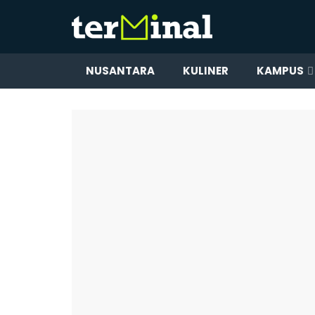
NUSANTARA
KULINER
KAMPUS