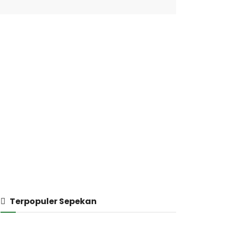
Terpopuler Sepekan