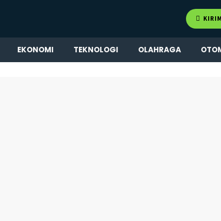
KIRI
EKONOMI
TEKNOLOGI
OLAHRAGA
OTO